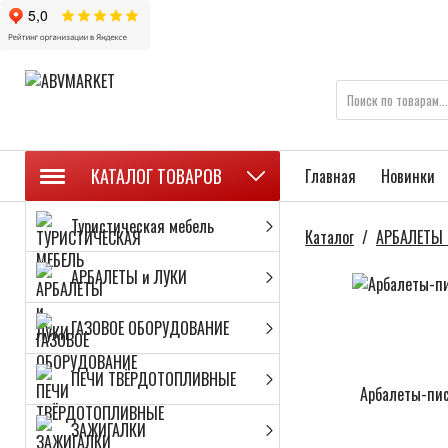
КАТАЛОГ ТОВАРОВ
Главная
Новинки
Туристическая мебель
Каталог
/
АРБАЛЕТЫ 
АРБАЛЕТЫ и ЛУКИ
ГАЗОВОЕ ОБОРУДОВАНИЕ
ПЕЧИ ТВЁРДОТОПЛИВНЫЕ
Арбалеты-пи
ЗАЖИГАЛКИ