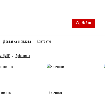
Найти
Доставка и оплата
Контакты
и ЛУКИ
/
Арбалеты
столеты
Блочные