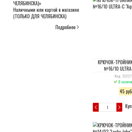
Наличными или картой в магазине
(ТОЛЬКО ДЛЯ ЧЕЛЯБИНСКА)
Подробнее
КРЮЧОК-ТРОЙНИК 
№16/10 ULTRA-
Код: 3322
В налич
45 руб
Куп