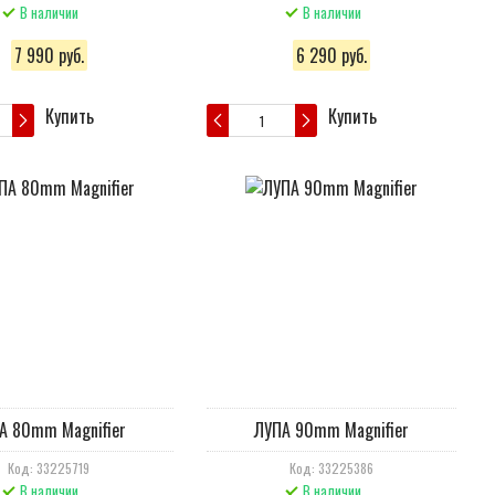
В наличии
В наличии
7 990 руб.
6 290 руб.
Купить
Купить
А 80mm Magnifier
ЛУПА 90mm Magnifier
Код: 33225719
Код: 33225386
В наличии
В наличии