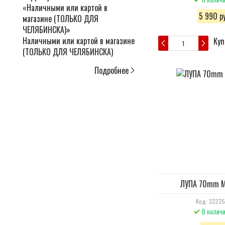
5 990 ру
Наличными или картой в магазине
Куп
(ТОЛЬКО ДЛЯ ЧЕЛЯБИНСКА)
Подробнее
ЛУПА 70mm Ma
Код: 3322
В налич