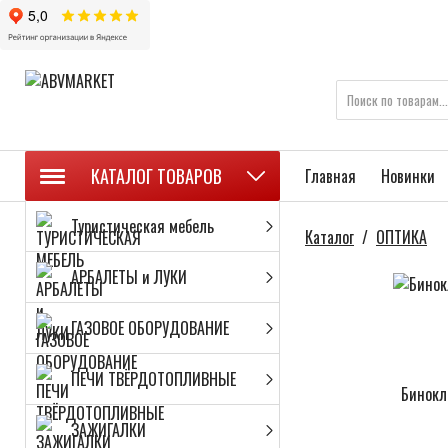
КАТАЛОГ ТОВАРОВ
Главная
Новинки
Туристическая мебель
Каталог
/
ОПТИКА
АРБАЛЕТЫ и ЛУКИ
ГАЗОВОЕ ОБОРУДОВАНИЕ
ПЕЧИ ТВЁРДОТОПЛИВНЫЕ
Бинокл
ЗАЖИГАЛКИ