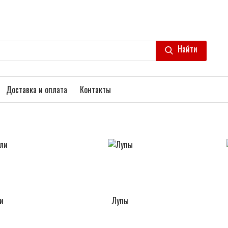
Найти
Доставка и оплата
Контакты
и
Лупы