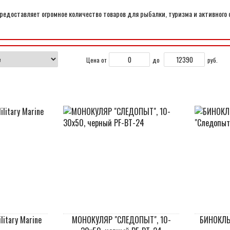
едоставляет огромное количество товаров для рыбалки, туризма и активного 
Цена от
до
руб.
itary Marine
МОНОКУЛЯР "СЛЕДОПЫТ", 10-
БИНОКЛЬ 