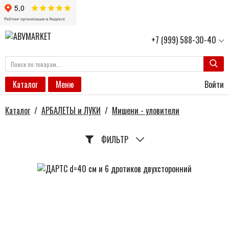
+7 (999) 588-30-40
Войти
Каталог
Меню
Каталог
/
АРБАЛЕТЫ и ЛУКИ
/
Мишени - уловители
ФИЛЬТР