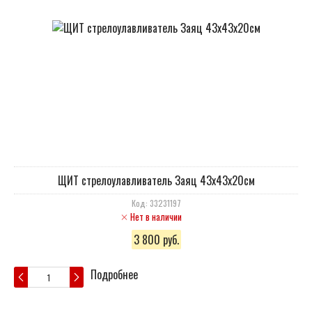
ЩИТ стрелоулавливатель Заяц 43х43х20см
Код: 33231197
Нет в наличии
3 800 руб.
Подробнее