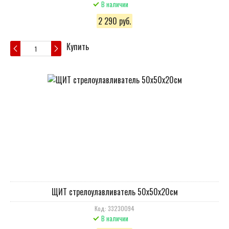
В наличии
2 290 руб.
Купить
ЩИТ стрелоулавливатель 50х50х20см
Код: 33230094
В наличии