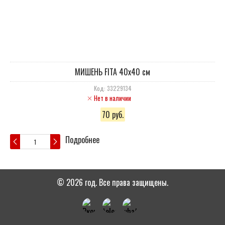
МИШЕНЬ FITA 40х40 cм
Код: 33229134
Нет в наличии
70 руб.
Подробнее
© 2026 год. Все права защищены.