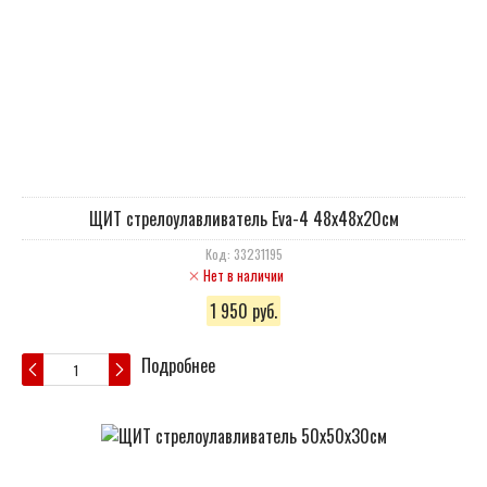
ЩИТ стрелоулавливатель Eva-4 48х48х20см
Код: 33231195
Нет в наличии
1 950 руб.
Подробнее