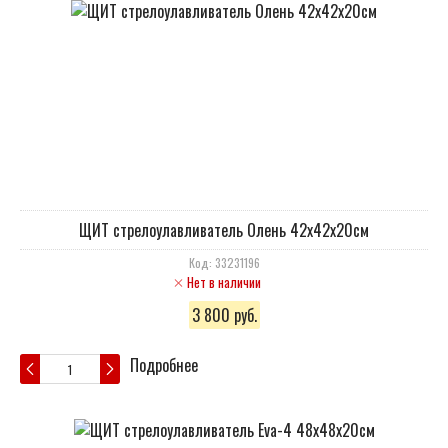
ЩИТ стрелоулавливатель Олень 42х42х20см
Код: 33231196
Нет в наличии
3 800 руб.
Подробнее