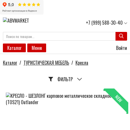
+7 (999) 588-30-40
Войти
Каталог
Меню
Каталог
/
ТУРИСТИЧЕСКАЯ МЕБЕЛЬ
/
Кресла
ФИЛЬТР
NEW