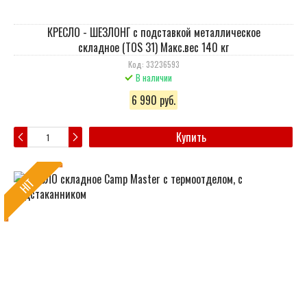
КРЕСЛО - ШЕЗЛОНГ с подставкой металлическое
складное (TOS 31) Макс.вес 140 кг
Код: 33236593
В наличии
6 990 руб.
Купить
HIT