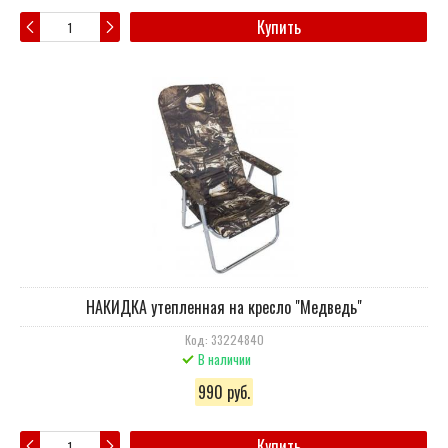
Купить
НАКИДКА утепленная на кресло "Медведь"
Код: 33224840
В наличии
990 руб.
Купить