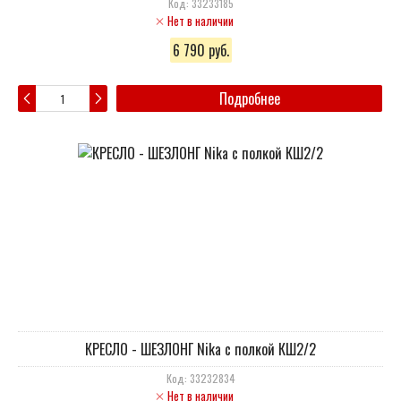
Код: 33233185
Нет в наличии
6 790 руб.
Подробнее
КРЕСЛО - ШЕЗЛОНГ Nika с полкой КШ2/2
Код: 33232834
Нет в наличии