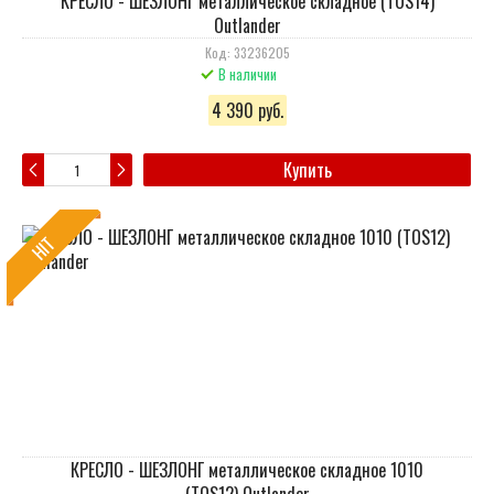
КРЕСЛО - ШЕЗЛОНГ металлическое складное (TOS14)
Outlander
Код: 33236205
В наличии
4 390 руб.
Купить
HIT
КРЕСЛО - ШЕЗЛОНГ металлическое складное 1010