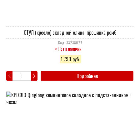
СТУЛ (кресло) складной олива, прошивка ромб
Код: 33238027
Нет в наличии
1 790 руб.
Подробнее