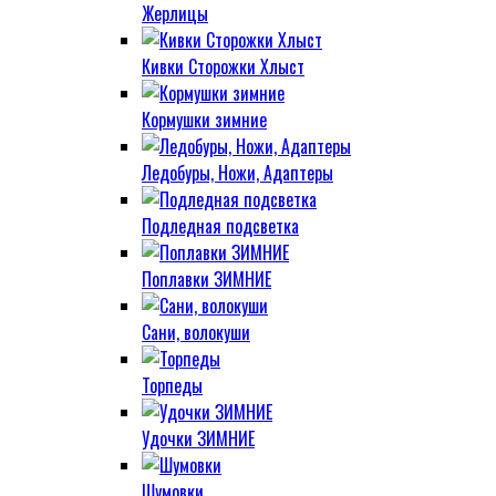
Жерлицы
Кивки Сторожки Хлыст
Кормушки зимние
Ледобуры, Ножи, Адаптеры
Подледная подсветка
Поплавки ЗИМНИЕ
Сани, волокуши
Торпеды
Удочки ЗИМНИЕ
Шумовки