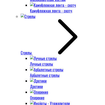
Камуфляжная лента - скотч
Стрелы
Лучные стрелы
Арбалетные стрелы
Дротики
Оперение