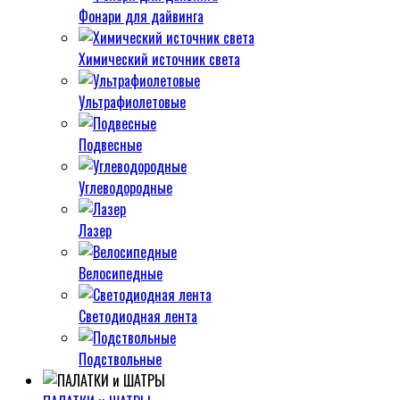
Фонари для дайвинга
Химический источник света
Ультрафиолетовые
Подвесные
Углеводородные
Лазер
Велосипедные
Светодиодная лента
Подствольные