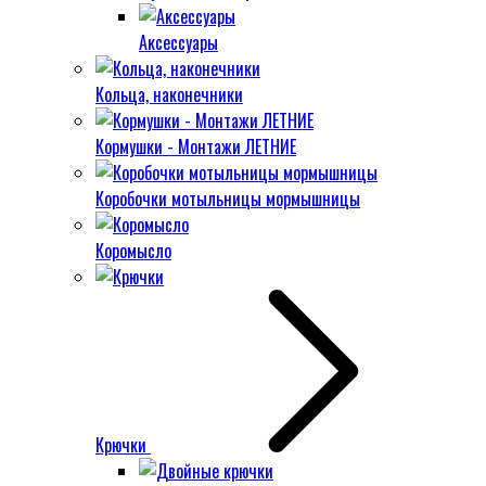
Аксессуары
Кольца, наконечники
Кормушки - Монтажи ЛЕТНИЕ
Коробочки мотыльницы мормышницы
Коромысло
Крючки