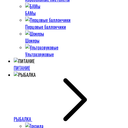
БАМы
Перцовые баллончики
Шокеры
Ультразвуковые
ПИТАНИЕ
РЫБАЛКА