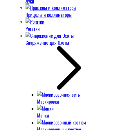
Луки
Прицелы и коллиматоры
Рогатки
Снаряжение для Охоты
Маскировка
Манки
Маскировочный костюм