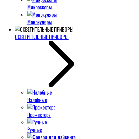
Микроскопы
Монокуляры
ОСВЕТИТЕЛЬНЫЕ ПРИБОРЫ
Налобные
Прожектора
Ручные