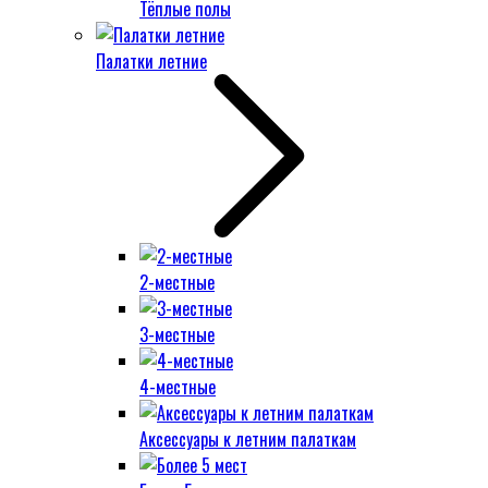
Тёплые полы
Палатки летние
2-местные
3-местные
4-местные
Аксессуары к летним палаткам