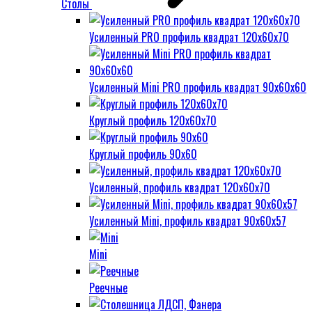
Столы
Усиленный PRO профиль квадрат 120х60х70
Усиленный Mini PRO профиль квадрат 90х60х60
Круглый профиль 120х60х70
Круглый профиль 90х60
Усиленный, профиль квадрат 120х60х70
Усиленный Mini, профиль квадрат 90х60х57
Mini
Реечные