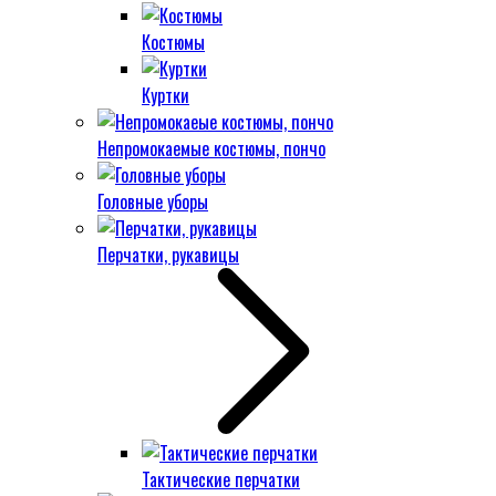
Костюмы
Куртки
Непромокаемые костюмы, пончо
Головные уборы
Перчатки, рукавицы
Тактические перчатки