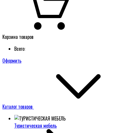
Корзина товаров
Всего:
Оформить
Каталог товаров
Туристическая мебель