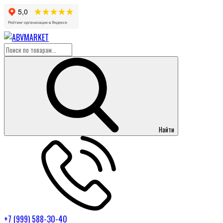
Найти
+7 (999) 588-30-40