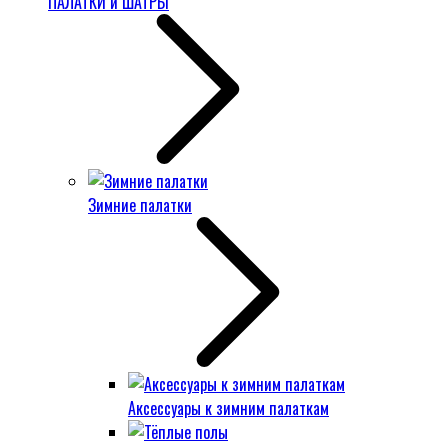
ПАЛАТКИ и ШАТРЫ
Зимние палатки
Аксессуары к зимним палаткам