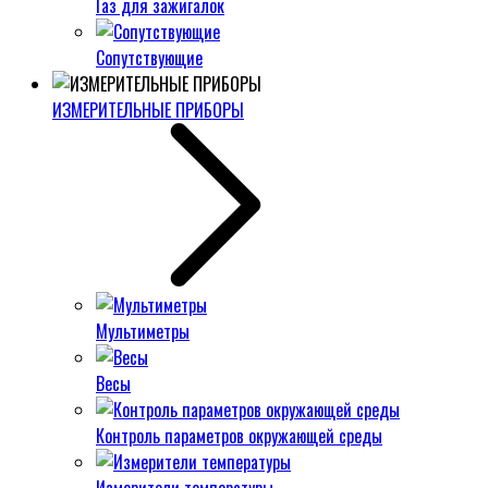
Газ для зажигалок
Сопутствующие
ИЗМЕРИТЕЛЬНЫЕ ПРИБОРЫ
Мультиметры
Весы
Контроль параметров окружающей среды