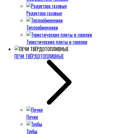
Редуктора газовые
Теплообменники
Туристические плиты и горелки
ПЕЧИ ТВЁРДОТОПЛИВНЫЕ
Печки
Трубы