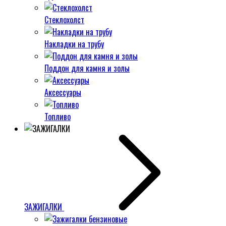
Стеклохолст
Накладки на трубу
Поддон для камня и золы
Аксессуары
Топливо
ЗАЖИГАЛКИ