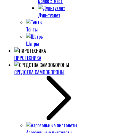
Более 5 мест
Душ-туалет
Тенты
Шатры
ПИРОТЕХНИКА
СРЕДСТВА САМООБОРОНЫ
Аэрозольные пистолеты