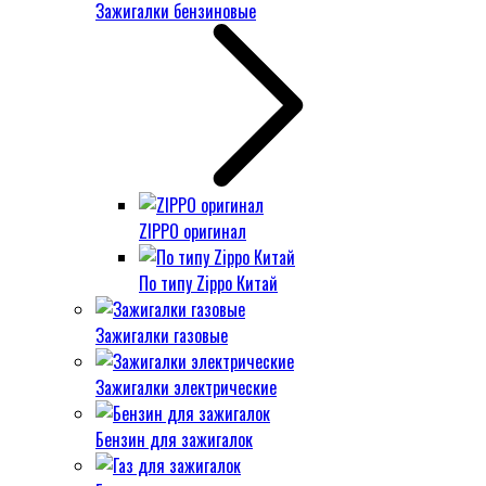
Зажигалки бензиновые
ZIPPO оригинал
По типу Zippo Китай
Зажигалки газовые
Зажигалки электрические
Бензин для зажигалок