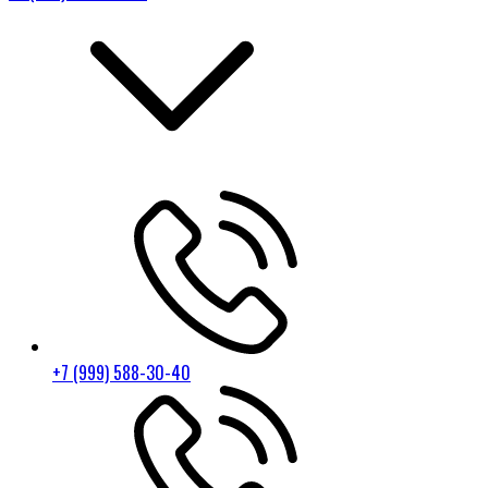
+7 (999) 588-30-40