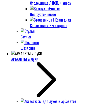
Столешница ЛДСП, Фанера
Влагоустойчивые
Столешница НЕскладная
Стулья
Шезлонги
АРБАЛЕТЫ и ЛУКИ