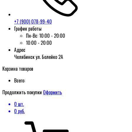
+7 (900) 078-99-40
График работы
Пн-Вс:
10:00 - 20:00
10:00 - 20:00
Адрес
Челябинск ул. Болейко 2А
Корзина товаров
Всего:
Продолжить покупки
Оформить
0
шт.
0
руб.