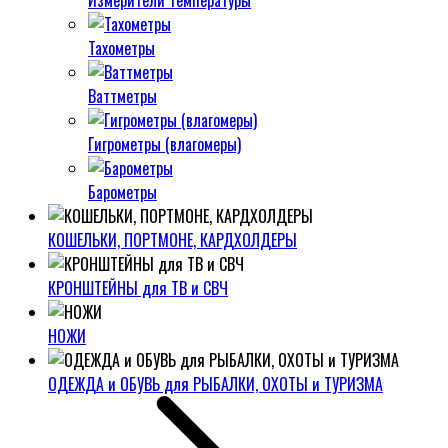
Измерители температуры
Тахометры
Ваттметры
Гигрометры (влагомеры)
Барометры
КОШЕЛЬКИ, ПОРТМОНЕ, КАРДХОЛДЕРЫ
КРОНШТЕЙНЫ для ТВ и СВЧ
НОЖИ
ОДЕЖДА и ОБУВЬ для РЫБАЛКИ, ОХОТЫ и ТУРИЗМА