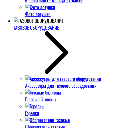
Кронштейны - Кольца - Планки
Фото ловушки
ГАЗОВОЕ ОБОРУДОВАНИЕ
Аксессуары для газового оборудования
Газовые баллоны
Горелки
Обогреватели газовые