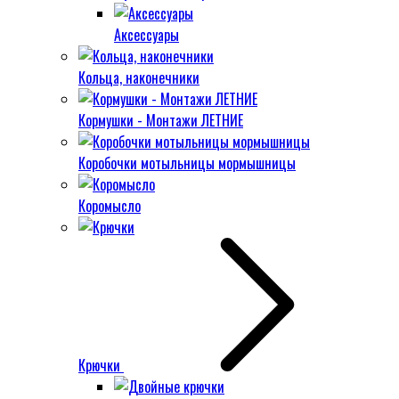
Аксессуары
Кольца, наконечники
Кормушки - Монтажи ЛЕТНИЕ
Коробочки мотыльницы мормышницы
Коромысло
Крючки