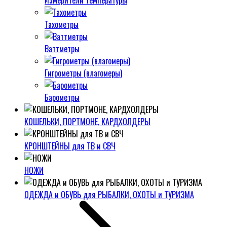
Измерители температуры
Тахометры
Ваттметры
Гигрометры (влагомеры)
Барометры
КОШЕЛЬКИ, ПОРТМОНЕ, КАРДХОЛДЕРЫ
КРОНШТЕЙНЫ для ТВ и СВЧ
НОЖИ
ОДЕЖДА и ОБУВЬ для РЫБАЛКИ, ОХОТЫ и ТУРИЗМА