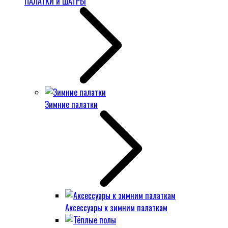
ПАЛАТКИ и ШАТРЫ
Зимние палатки
Аксессуары к зимним палаткам