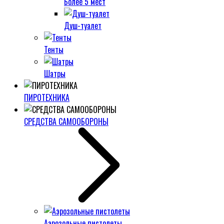
Более 5 мест
Душ-туалет
Тенты
Шатры
ПИРОТЕХНИКА
СРЕДСТВА САМООБОРОНЫ
Аэрозольные пистолеты