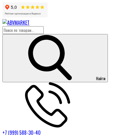
Найти
+7 (999) 588-30-40