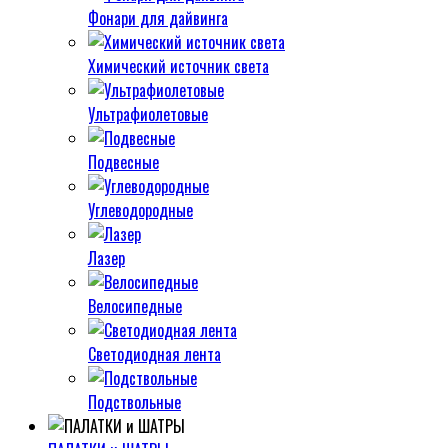
Фонари для дайвинга
Химический источник света
Ультрафиолетовые
Подвесные
Углеводородные
Лазер
Велосипедные
Светодиодная лента
Подствольные