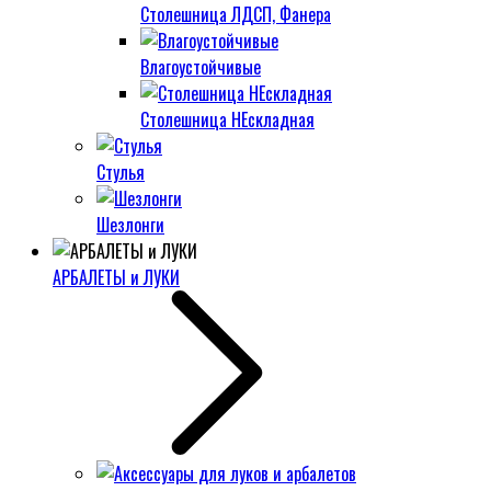
Столешница ЛДСП, Фанера
Влагоустойчивые
Столешница НЕскладная
Стулья
Шезлонги
АРБАЛЕТЫ и ЛУКИ