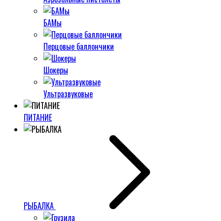
БАМы
Перцовые баллончики
Шокеры
Ультразвуковые
ПИТАНИЕ
РЫБАЛКА