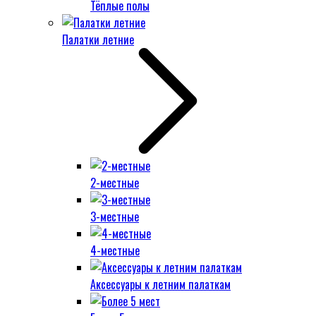
Тёплые полы
Палатки летние
2-местные
3-местные
4-местные
Аксессуары к летним палаткам