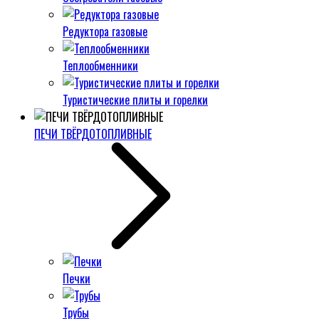
Редуктора газовые
Теплообменники
Туристические плиты и горелки
ПЕЧИ ТВЁРДОТОПЛИВНЫЕ
Печки
Трубы