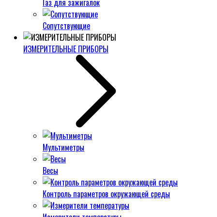
Газ для зажигалок
Сопутствующие
ИЗМЕРИТЕЛЬНЫЕ ПРИБОРЫ
Мультиметры
Весы
Контроль параметров окружающей среды