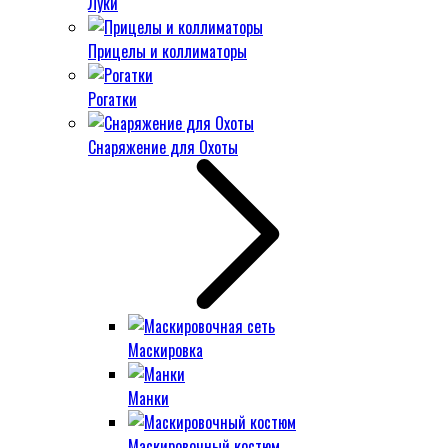
Луки
Прицелы и коллиматоры
Рогатки
Снаряжение для Охоты
Маскировка
Манки
Маскировочный костюм