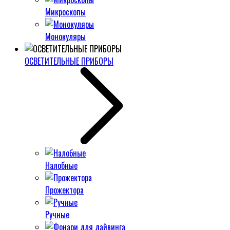
Микроскопы
Монокуляры
ОСВЕТИТЕЛЬНЫЕ ПРИБОРЫ
Налобные
Прожектора
Ручные