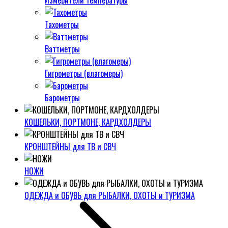
Измерители температуры
Тахометры
Ваттметры
Гигрометры (влагомеры)
Барометры
КОШЕЛЬКИ, ПОРТМОНЕ, КАРДХОЛДЕРЫ
КРОНШТЕЙНЫ для ТВ и СВЧ
НОЖИ
ОДЕЖДА и ОБУВЬ для РЫБАЛКИ, ОХОТЫ и ТУРИЗМА