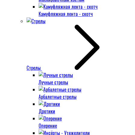
Камуфляжная лента - скотч
Стрелы
Лучные стрелы
Арбалетные стрелы
Дротики
Оперение