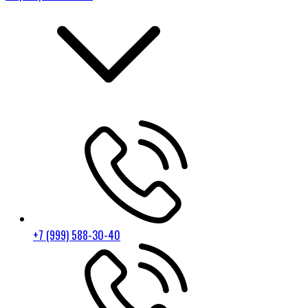
+7 (999) 588-30-40