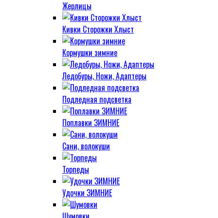
Жерлицы
Кивки Сторожки Хлыст
Кормушки зимние
Ледобуры, Ножи, Адаптеры
Подледная подсветка
Поплавки ЗИМНИЕ
Сани, волокуши
Торпеды
Удочки ЗИМНИЕ
Шумовки