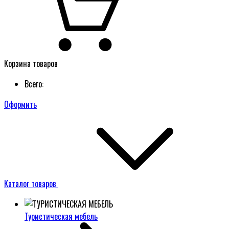
Корзина товаров
Всего:
Оформить
Каталог товаров
Туристическая мебель