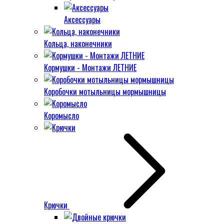
Аксессуары
Кольца, наконечники
Кормушки - Монтажи ЛЕТНИЕ
Коробочки мотыльницы мормышницы
Коромысло
Крючки