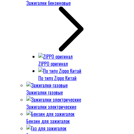
Зажигалки бензиновые
ZIPPO оригинал
По типу Zippo Китай
Зажигалки газовые
Зажигалки электрические
Бензин для зажигалок