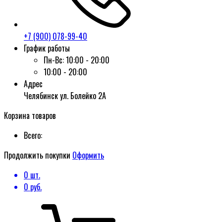
+7 (900) 078-99-40
График работы
Пн-Вс:
10:00 - 20:00
10:00 - 20:00
Адрес
Челябинск ул. Болейко 2А
Корзина товаров
Всего:
Продолжить покупки
Оформить
0
шт.
0
руб.