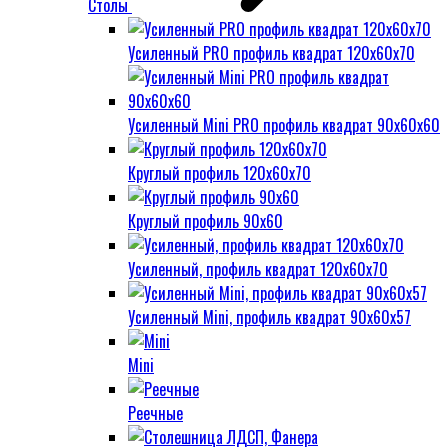
Столы
Усиленный PRO профиль квадрат 120х60х70
Усиленный Mini PRO профиль квадрат 90х60х60
Круглый профиль 120х60х70
Круглый профиль 90х60
Усиленный, профиль квадрат 120х60х70
Усиленный Mini, профиль квадрат 90х60х57
Mini
Реечные