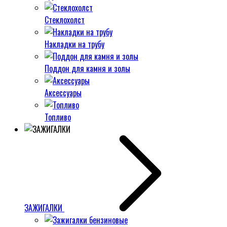
Стеклохолст
Накладки на трубу
Поддон для камня и золы
Аксессуары
Топливо
ЗАЖИГАЛКИ