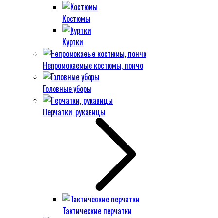
Костюмы
Куртки
Непромокаемые костюмы, пончо
Головные уборы
Перчатки, рукавицы
Тактические перчатки