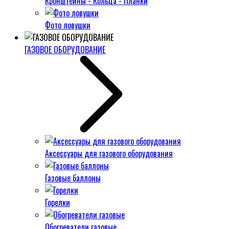
Кронштейны - Кольца - Планки
Фото ловушки
ГАЗОВОЕ ОБОРУДОВАНИЕ
Аксессуары для газового оборудования
Газовые баллоны
Горелки
Обогреватели газовые