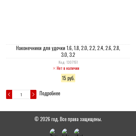
Наконечники для удочки 1.6, 1.8, 2.0, 2.2, 2.4, 2.6, 2.8,
3.0, 3.2
Код: 1307151
Нет в наличии
15 руб.
Подробнее
© 2026 год. Все права защищены.