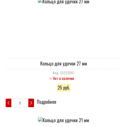
Кольцо для удочки 27 мм
Код: 33223097
Нет в наличии
25 руб.
Подробнее