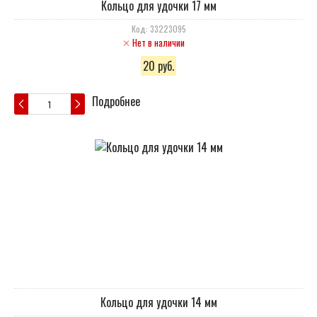
Кольцо для удочки 17 мм
Код: 33223095
Нет в наличии
20 руб.
Подробнее
Кольцо для удочки 14 мм