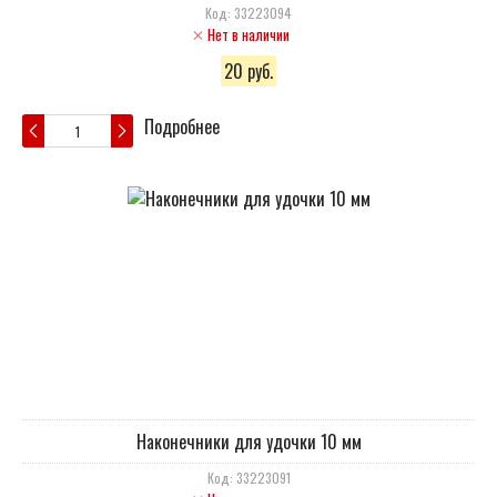
Код: 33223094
Нет в наличии
20 руб.
Подробнее
Наконечники для удочки 10 мм
Код: 33223091