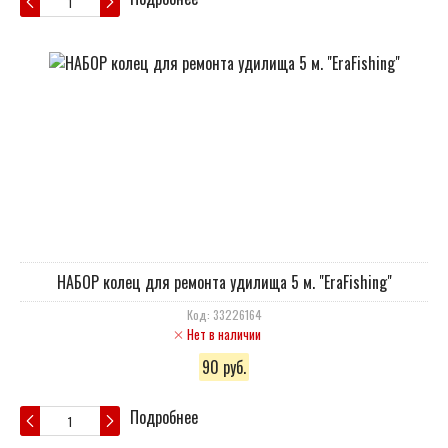
НАБОР колец для ремонта удилища 5 м. "EraFishing"
Код: 33226164
Нет в наличии
90 руб.
Подробнее