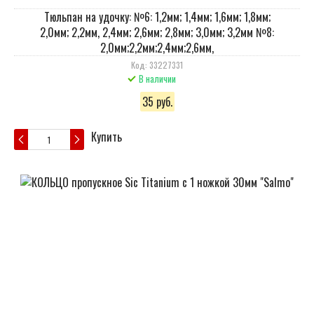
Тюльпан на удочку: №6: 1,2мм; 1,4мм; 1,6мм; 1,8мм;
2,0мм; 2,2мм, 2,4мм; 2,6мм; 2,8мм; 3,0мм; 3,2мм №8:
2,0мм;2,2мм;2,4мм;2,6мм,
Код: 33227331
В наличии
35 руб.
Купить