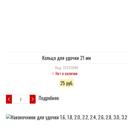
Кольцо для удочки 21 мм
Код: 33223096
Нет в наличии
25 руб.
Подробнее