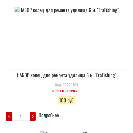
НАБОР колец для ремонта удилища 6 м. "EraFishing"
Код: 33225809
Нет в наличии
100 руб.
Подробнее