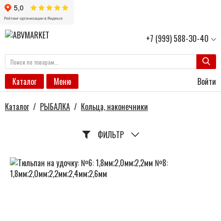
+7 (999) 588-30-40
Войти
Каталог
Меню
Каталог
/
РЫБАЛКА
/
Кольца, наконечники
ФИЛЬТР