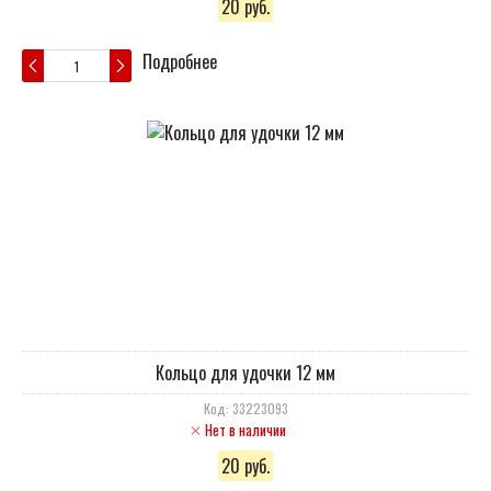
20 руб.
Подробнее
Кольцо для удочки 12 мм
Код: 33223093
Нет в наличии
20 руб.