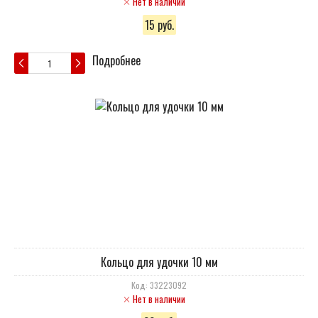
Нет в наличии
15 руб.
Подробнее
Кольцо для удочки 10 мм
Код: 33223092
Нет в наличии