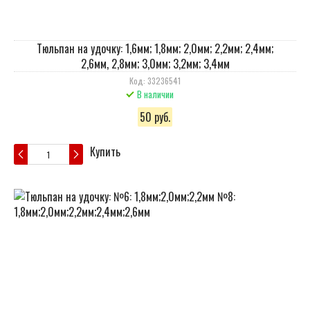
Тюльпан на удочку: 1,6мм; 1,8мм; 2,0мм; 2,2мм; 2,4мм;
2,6мм, 2,8мм; 3,0мм; 3,2мм; 3,4мм
Код: 33236541
В наличии
50 руб.
Купить