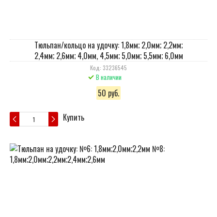
Тюльпан/кольцо на удочку: 1,8мм; 2,0мм; 2,2мм;
2,4мм; 2,6мм; 4,0мм, 4,5мм; 5,0мм; 5,5мм; 6,0мм
Код: 33236545
В наличии
50 руб.
Купить