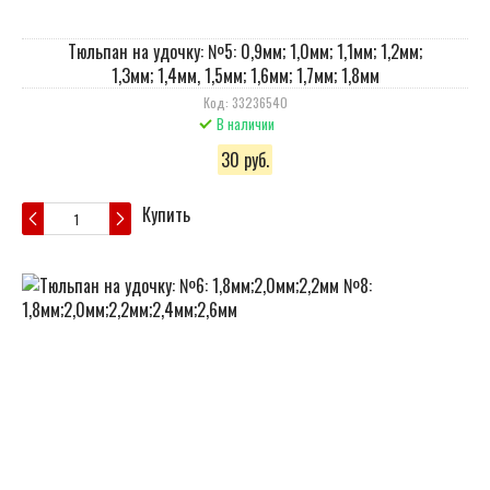
Тюльпан на удочку: №5: 0,9мм; 1,0мм; 1,1мм; 1,2мм;
1,3мм; 1,4мм, 1,5мм; 1,6мм; 1,7мм; 1,8мм
Код: 33236540
В наличии
30 руб.
Купить