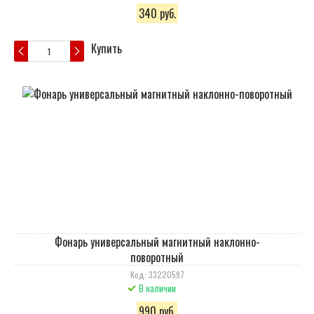
340 руб.
Купить
Фонарь универсальный магнитный наклонно-
поворотный
Код: 33220597
В наличии
990 руб.