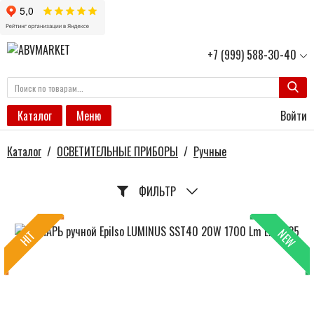
+7 (999) 588-30-40
Войти
Каталог
Меню
Каталог
/
ОСВЕТИТЕЛЬНЫЕ ПРИБОРЫ
/
Ручные
ФИЛЬТР
NEW
HIT