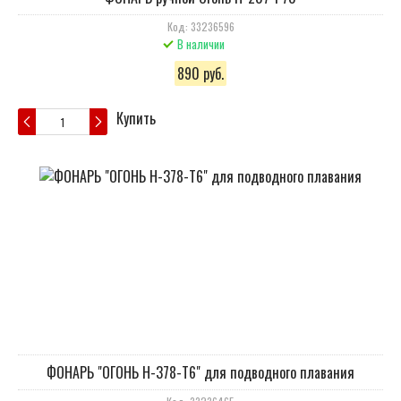
Код: 33236596
В наличии
890 руб.
Купить
ФОНАРЬ "ОГОНЬ H-378-T6" для подводного плавания