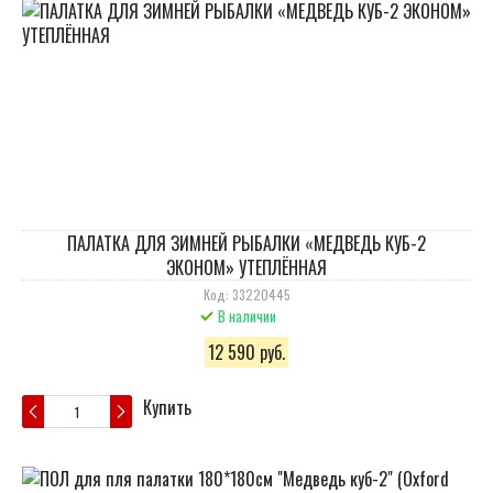
ПАЛАТКА ДЛЯ ЗИМНЕЙ РЫБАЛКИ «МЕДВЕДЬ КУБ-2
ЭКОНОМ» УТЕПЛЁННАЯ
Код: 33220445
В наличии
12 590 руб.
Купить