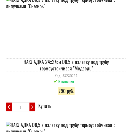
НАКЛАДКА 24х27см D8.5 в палатку под трубу
термоустойчивая "Медведь"
Код: 33230794
В наличии
790 руб.
Купить