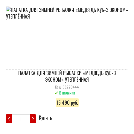
ПАЛАТКА ДЛЯ ЗИМНЕЙ РЫБАЛКИ «МЕДВЕДЬ КУБ-3
ЭКОНОМ» УТЕПЛЁННАЯ
Код: 33220444
В наличии
15 490 руб.
Купить