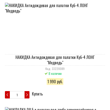
НАКИДКА Антидождевая для палатки Куб-4 ЛОНГ
"Медведь"
Код: 33220089
В наличии
1 990 руб.
Купить