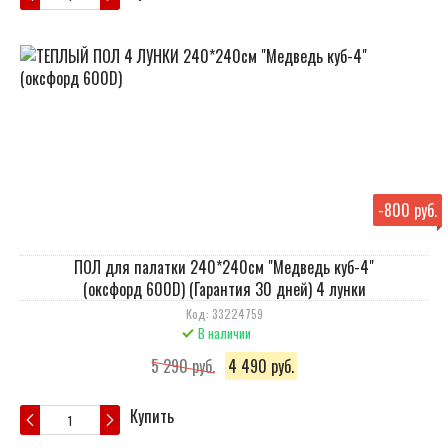
-
800 руб.
ПОЛ для палатки 240*240см "Медведь куб-4"
(оксфорд 600D) (Гарантия 30 дней) 4 лунки
Код: 33224759
В наличии
5 290 руб.
4 490 руб.
Купить