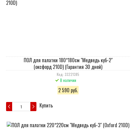
ПОЛ для палатки 180*180см "Медведь куб-2"
(оксфорд 210D) (Гарантия 30 дней)
Код: 33221385
В наличии
2 590 руб.
Купить