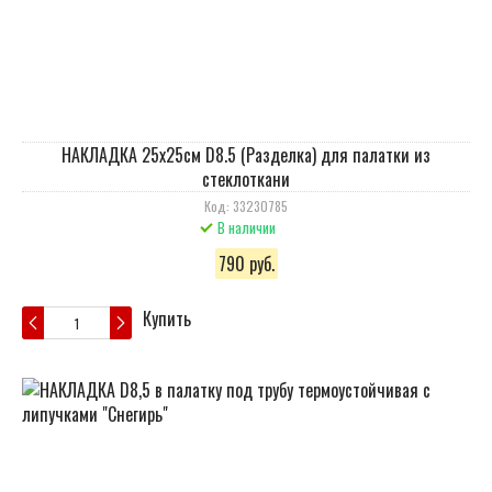
НАКЛАДКА 25х25см D8.5 (Разделка) для палатки из
стеклоткани
Код: 33230785
В наличии
790 руб.
Купить