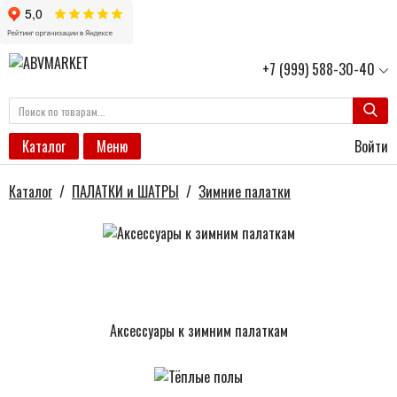
+7 (999) 588-30-40
Войти
Каталог
Меню
Каталог
/
ПАЛАТКИ и ШАТРЫ
/
Зимние палатки
Аксессуары к зимним палаткам