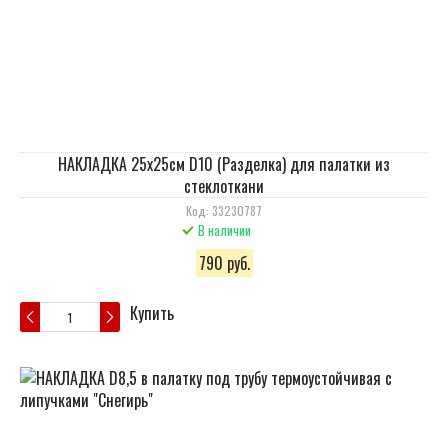
НАКЛАДКА 25х25см D10 (Разделка) для палатки из
стеклоткани
Код: 33230787
В наличии
790 руб.
Купить