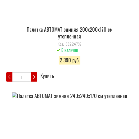
Палатка АВТОМАТ зимняя 200х200х170 см
утепленная
Код: 33224737
В наличии
2 390 руб.
Купить