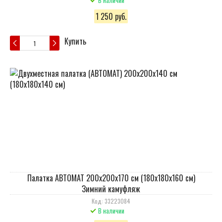
В наличии
1 250 руб.
Купить
Палатка АВТОМАТ 200х200х170 см (180х180х160 см)
Зимний камуфляж
Код: 33223084
В наличии