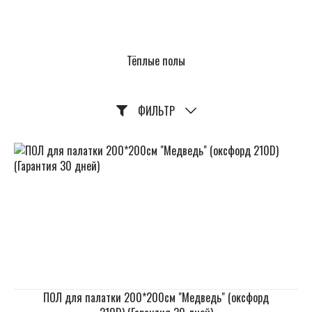
Тёплые полы
ФИЛЬТР
ПОЛ для палатки 200*200см "Медведь" (оксфорд