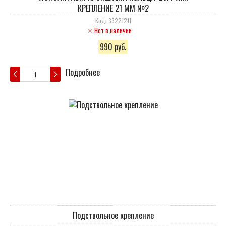
КРЕПЛЕНИЕ 21 ММ №2
Код: 33221211
Нет в наличии
990 руб.
Подробнее
Подствольное крепление