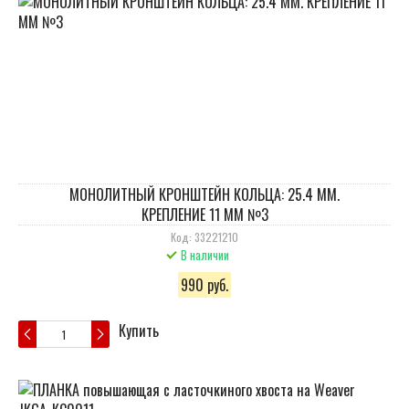
МОНОЛИТНЫЙ КРОНШТЕЙН КОЛЬЦА: 25.4 ММ.
КРЕПЛЕНИЕ 11 ММ №3
Код: 33221210
В наличии
990 руб.
Купить