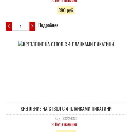
Нет в наличии
390 руб.
Подробнее
КРЕПЛЕНИЕ НА СТВОЛ С 4 ПЛАНКАМИ ПИКАТИНИ
Код: 33224333
Нет в наличии