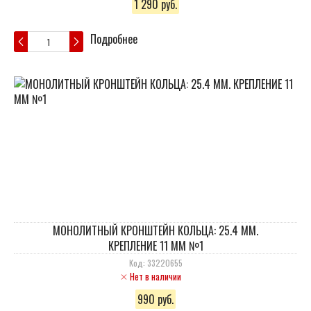
1 290 руб.
Подробнее
МОНОЛИТНЫЙ КРОНШТЕЙН КОЛЬЦА: 25.4 ММ.
КРЕПЛЕНИЕ 11 ММ №1
Код: 33220655
Нет в наличии
990 руб.