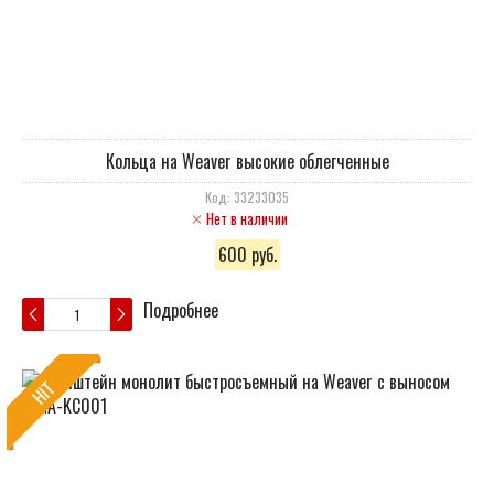
Кольца на Weaver высокие облегченные
Код: 33233035
Нет в наличии
600 руб.
Подробнее
HIT