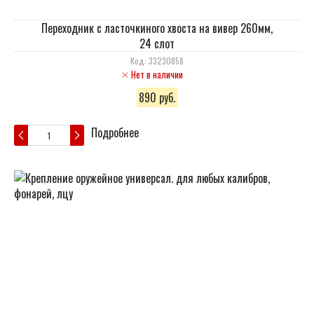
Переходник с ласточкиного хвоста на вивер 260мм,
24 слот
Код: 33230858
Нет в наличии
890 руб.
Подробнее