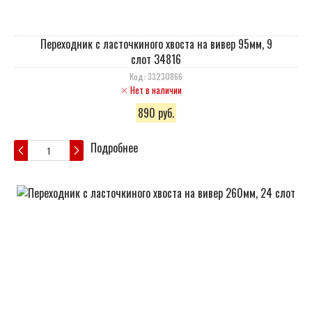
Переходник с ласточкиного хвоста на вивер 95мм, 9
слот 34816
Код: 33230866
Нет в наличии
890 руб.
Подробнее