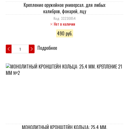
Крепление оружейное универсал. для любых
калибров, фонарей, лцу
Код: 33230854
Нет в наличии
490 руб.
Подробнее
МОНОЛИТНЫЙ КРОНШТЕЙН КОЛЬЦА: 25.4 ММ.