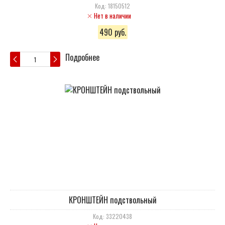
Код: 18150512
Нет в наличии
490 руб.
Подробнее
КРОНШТЕЙН подствольный
Код: 33220438