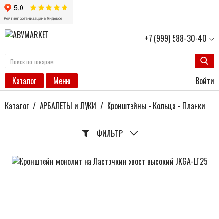
+7 (999) 588-30-40
Войти
Каталог
Меню
Каталог
/
АРБАЛЕТЫ и ЛУКИ
/
Кронштейны - Кольца - Планки
ФИЛЬТР