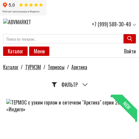
+7 (999) 588-30-40
Войти
Каталог
Меню
Каталог
/
ТУРИЗМ
/
Термосы
/
Арктика
ФИЛЬТР
NEW