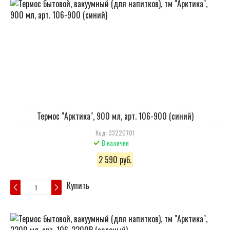
Термос "Арктика", 900 мл, арт. 106-900 (синий)
Код: 33220701
В наличии
2 590 руб.
Купить