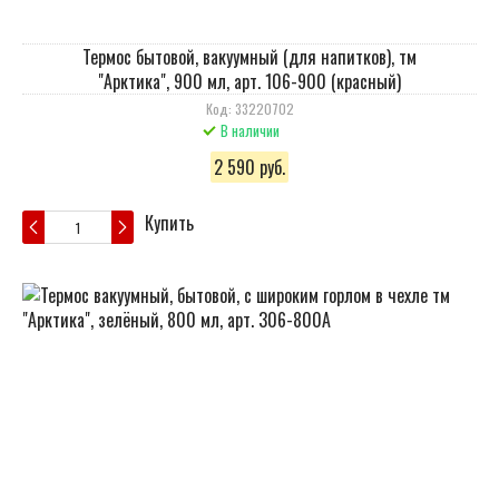
Термос бытовой, вакуумный (для напитков), тм
"Арктика", 900 мл, арт. 106-900 (красный)
Код: 33220702
В наличии
2 590 руб.
Купить