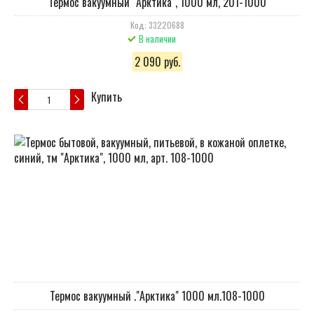
Термос вакуумный "Арктика", 1000 мл, 201-1000
Код: 33220688
В наличии
2 090 руб.
Купить
Термос вакуумный ."Арктика" 1000 мл.108-1000