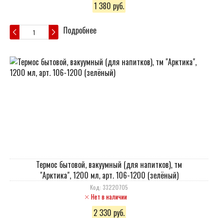
1 380 руб.
Подробнее
Термос бытовой, вакуумный (для напитков), тм
"Арктика", 1200 мл, арт. 106-1200 (зелёный)
Код: 33220705
Нет в наличии
2 330 руб.