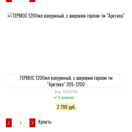
ТЕРМОС 1200мл вакуумный, с широким горлом тм
"Арктика" 205-1200
Код: 33225769
В наличии
2 790 руб.
Купить