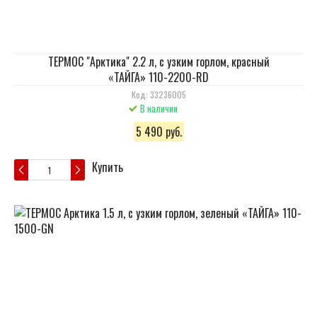
ТЕРМОС "Арктика" 2.2 л, с узким горлом, красный
«ТАЙГА» 110-2200-RD
Код: 33236005
В наличии
5 490 руб.
Купить