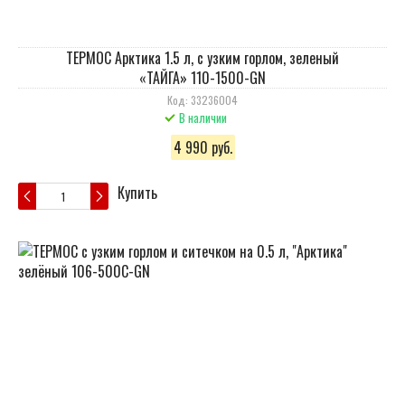
ТЕРМОС Арктика 1.5 л, с узким горлом, зеленый
«ТАЙГА» 110-1500-GN
Код: 33236004
В наличии
4 990 руб.
Купить