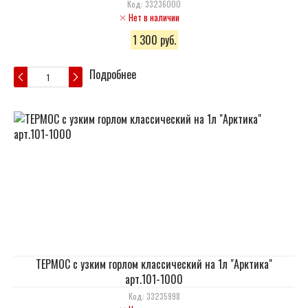
Код: 33236000
Нет в наличии
1 300 руб.
Подробнее
ТЕРМОС с узким горлом классический на 1л "Арктика"
арт.101-1000
Код: 33235998