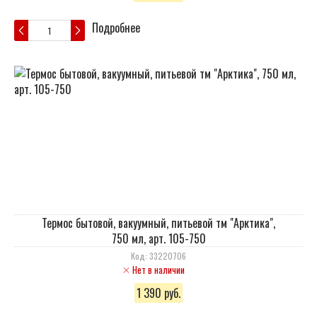
Подробнее
Термос бытовой, вакуумный, питьевой тм "Арктика",
750 мл, арт. 105-750
Код: 33220706
Нет в наличии
1 390 руб.