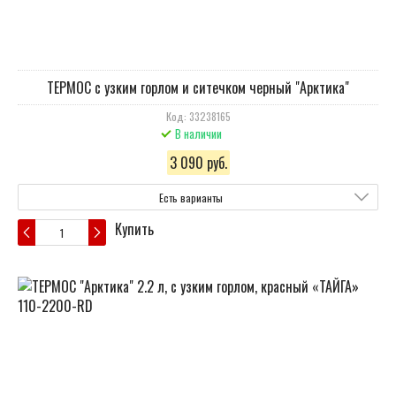
ТЕРМОС с узким горлом и ситечком черный "Арктика"
Код: 33238165
В наличии
3 090 руб.
Есть варианты
Купить