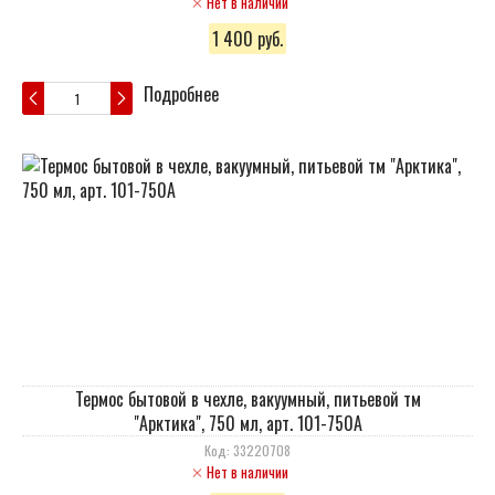
Нет в наличии
1 400 руб.
Подробнее
Термос бытовой в чехле, вакуумный, питьевой тм
"Арктика", 750 мл, арт. 101-750А
Код: 33220708
Нет в наличии