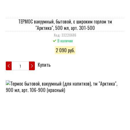
ТЕРМОС вакуумный, бытовой, с широким горлом тм
"Арктика", 500 мл, арт. 301-500
Код: 33220686
В наличии
2 090 руб.
Купить