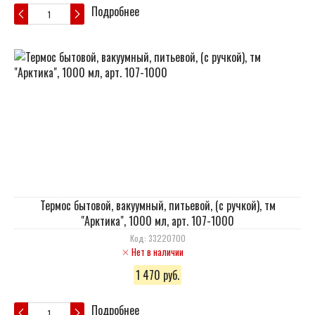
Подробнее
Термос бытовой, вакуумный, питьевой, (с ручкой), тм
"Арктика", 1000 мл, арт. 107-1000
Код: 33220700
Нет в наличии
1 470 руб.
Подробнее