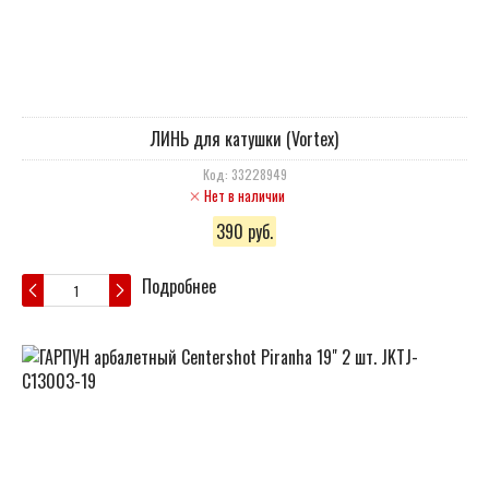
ЛИНЬ для катушки (Vortex)
Код: 33228949
Нет в наличии
390 руб.
Подробнее