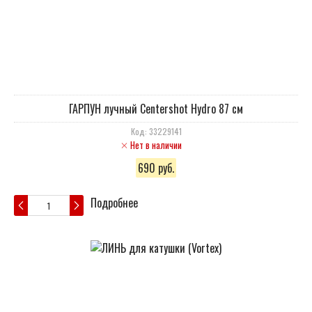
ГАРПУН лучный Centershot Hydro 87 см
Код: 33229141
Нет в наличии
690 руб.
Подробнее