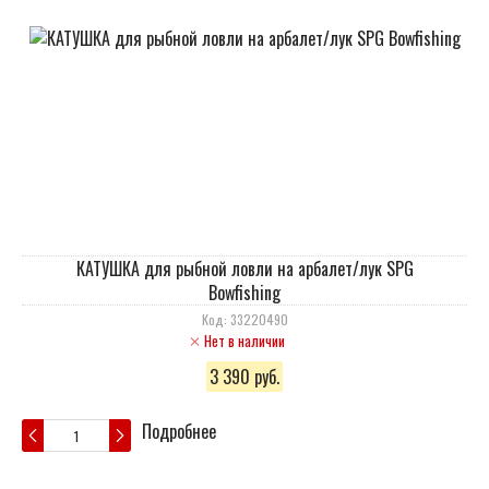
КАТУШКА для рыбной ловли на арбалет/лук SPG
Bowfishing
Код: 33220490
Нет в наличии
3 390 руб.
Подробнее