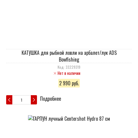
КАТУШКА для рыбной ловли на арбалет/лук ADS
Bowfishing
Код: 33229319
Нет в наличии
2 990 руб.
Подробнее