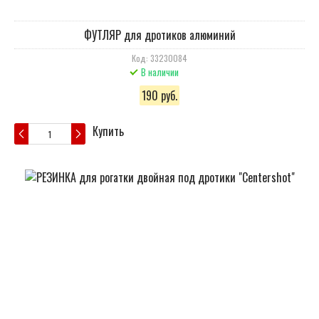
ФУТЛЯР для дротиков алюминий
Код: 33230084
В наличии
190 руб.
Купить