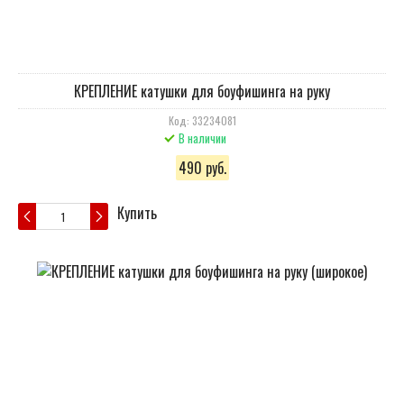
КРЕПЛЕНИЕ катушки для боуфишинга на руку
Код: 33234081
В наличии
490 руб.
Купить