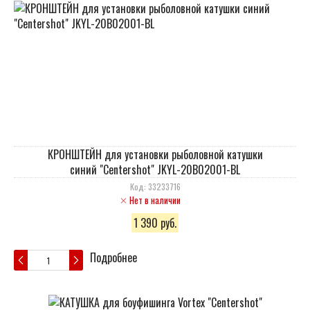
КРОНШТЕЙН для установки рыболовной катушки
синий "Centershot" JKYL-20B02001-BL
Код: 33233716
Нет в наличии
1 390 руб.
Подробнее