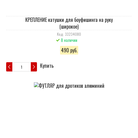
КРЕПЛЕНИЕ катушки для боуфишинга на руку
(широкое)
Код: 33234080
В наличии
490 руб.
Купить