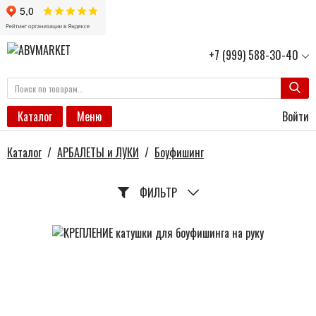
+7 (999) 588-30-40
Войти
Каталог
Меню
Каталог
/
АРБАЛЕТЫ и ЛУКИ
/
Боуфишинг
ФИЛЬТР