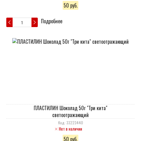
50 руб.
Подробнее
ПЛАСТИЛИН Шоколад 50г "Три кита"
светоотражающий
Код: 33223440
Нет в наличии
50 руб.