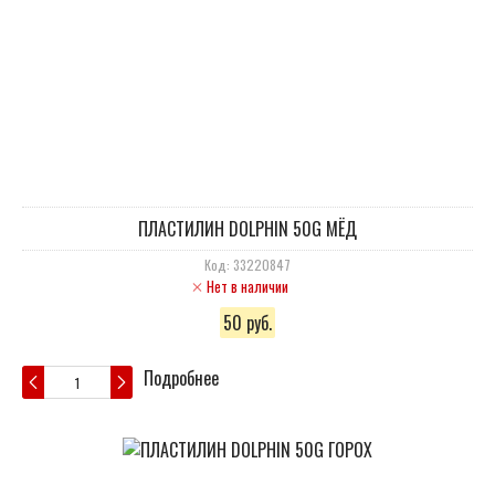
ПЛАСТИЛИН DOLPHIN 50G МЁД
Код: 33220847
Нет в наличии
50 руб.
Подробнее