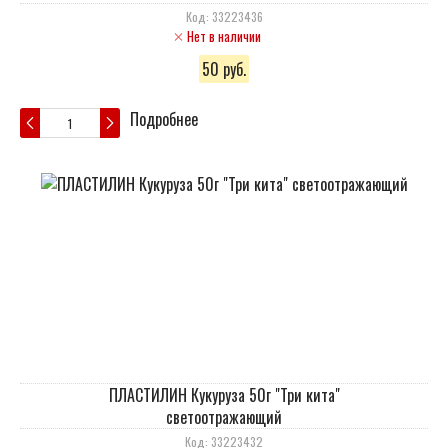
Код: 33223436
Нет в наличии
50 руб.
Подробнее
ПЛАСТИЛИН Кукуруза 50г "Три кита"
светоотражающий
Код: 33223432