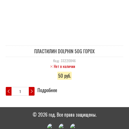
ПЛАСТИЛИН DOLPHIN 50G ГОРОХ
Код: 33220846
Нет в наличии
50 руб.
Подробнее
© 2026 год. Все права защищены.