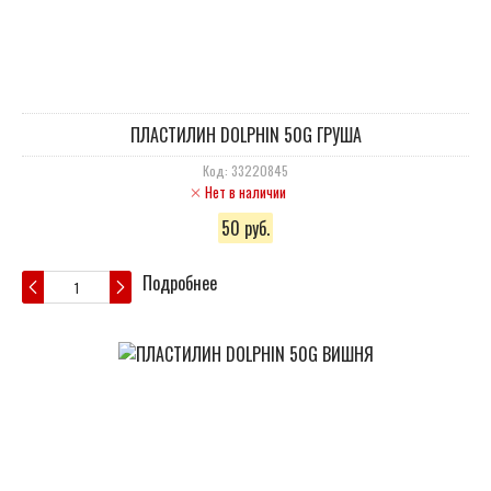
ПЛАСТИЛИН DOLPHIN 50G ГРУША
Код: 33220845
Нет в наличии
50 руб.
Подробнее