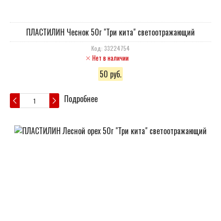
ПЛАСТИЛИН Чеснок 50г "Три кита" светоотражающий
Код: 33224754
Нет в наличии
50 руб.
Подробнее