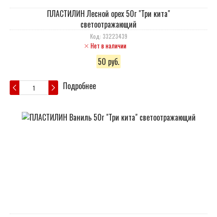
ПЛАСТИЛИН Лесной орех 50г "Три кита"
светоотражающий
Код: 33223439
Нет в наличии
50 руб.
Подробнее