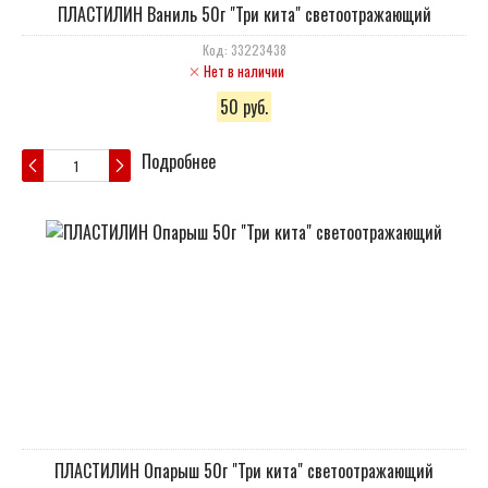
ПЛАСТИЛИН Ваниль 50г "Три кита" светоотражающий
Код: 33223438
Нет в наличии
50 руб.
Подробнее
ПЛАСТИЛИН Опарыш 50г "Три кита" светоотражающий