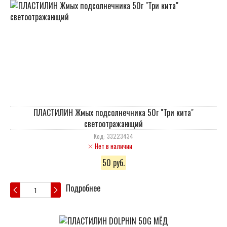
ПЛАСТИЛИН Жмых подсолнечника 50г "Три кита"
светоотражающий
Код: 33223434
Нет в наличии
50 руб.
Подробнее