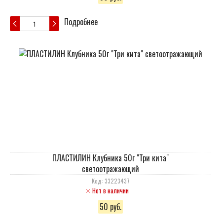
Подробнее
ПЛАСТИЛИН Клубника 50г "Три кита"
светоотражающий
Код: 33223437
Нет в наличии
50 руб.