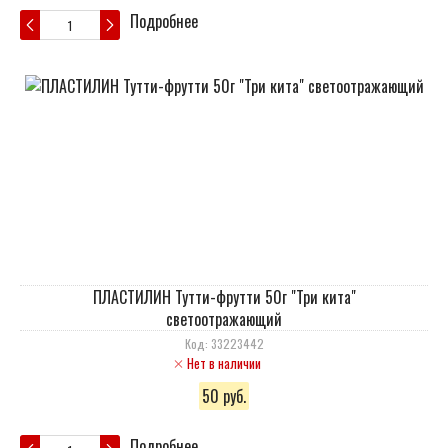
Подробнее
ПЛАСТИЛИН Тутти-фрутти 50г "Три кита"
светоотражающий
Код: 33223442
Нет в наличии
50 руб.
Подробнее