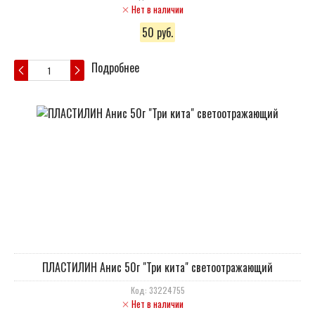
Нет в наличии
50 руб.
Подробнее
ПЛАСТИЛИН Анис 50г "Три кита" светоотражающий
Код: 33224755
Нет в наличии