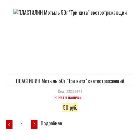
ПЛАСТИЛИН Мотыль 50г "Три кита" светоотражающий
Код: 33223441
Нет в наличии
50 руб.
Подробнее