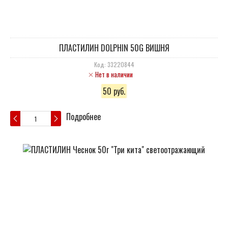
ПЛАСТИЛИН DOLPHIN 50G ВИШНЯ
Код: 33220844
Нет в наличии
50 руб.
Подробнее