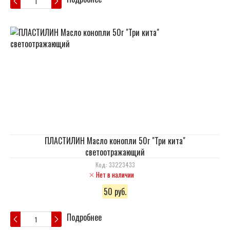
ПЛАСТИЛИН Масло конопли 50г "Три кита"
светоотражающий
Код: 33223433
Нет в наличии
50 руб.
Подробнее