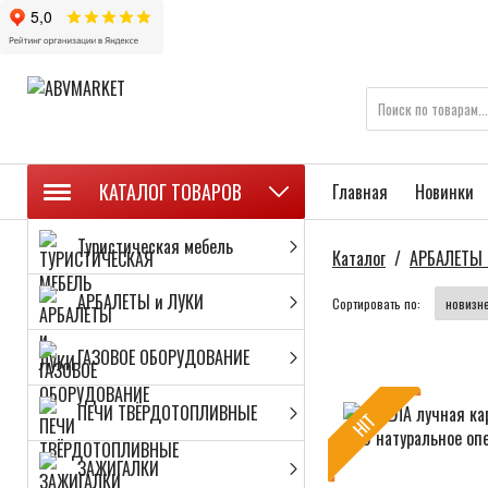
КАТАЛОГ ТОВАРОВ
Главная
Новинки
Туристическая мебель
Каталог
/
АРБАЛЕТЫ 
АРБАЛЕТЫ и ЛУКИ
Сортировать по:
ГАЗОВОЕ ОБОРУДОВАНИЕ
ПЕЧИ ТВЁРДОТОПЛИВНЫЕ
HIT
ЗАЖИГАЛКИ