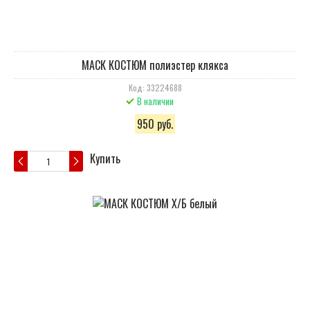
МАСК КОСТЮМ полиэстер клякса
Код: 33224688
В наличии
950 руб.
Купить