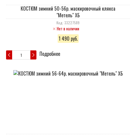
КОСТЮМ зимний 50-56р. маскировочный клякса
"Метель" ХБ
Код: 33227589
Нет в наличии
1 490 руб.
Подробнее