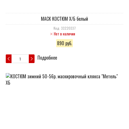
МАСК КОСТЮМ Х/Б белый
Код: 33220337
Нет в наличии
890 руб.
Подробнее