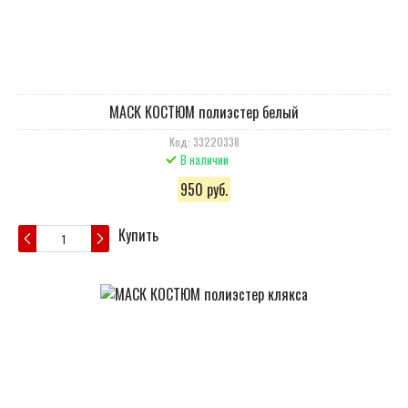
МАСК КОСТЮМ полиэстер белый
Код: 33220338
В наличии
950 руб.
Купить