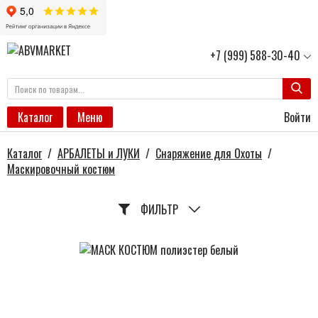
+7 (999) 588-30-40
Войти
Каталог
Меню
Каталог
/
АРБАЛЕТЫ и ЛУКИ
/
Снаряжение для Охоты
/
Маскировочный костюм
ФИЛЬТР