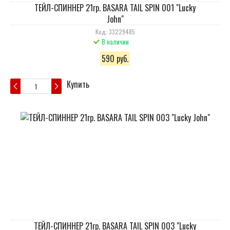
ТЕЙЛ-СПИННЕР 21гр. BASARA TAIL SPIN 001 "Lucky
John"
Код: 33229485
В наличии
590 руб.
Купить
ТЕЙЛ-СПИННЕР 21гр. BASARA TAIL SPIN 003 "Lucky