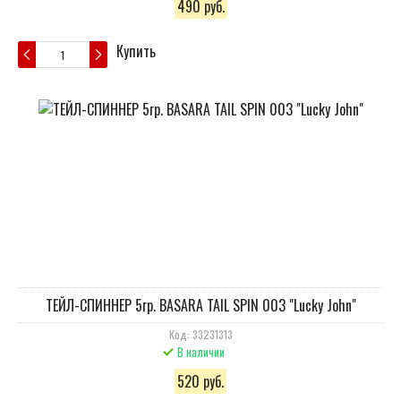
490 руб.
Купить
ТЕЙЛ-СПИННЕР 5гр. BASARA TAIL SPIN 003 "Lucky John"
Код: 33231313
В наличии
520 руб.