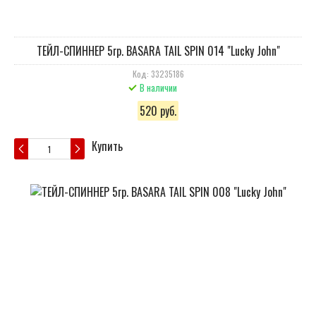
ТЕЙЛ-СПИННЕР 5гр. BASARA TAIL SPIN 014 "Lucky John"
Код: 33235186
В наличии
520 руб.
Купить