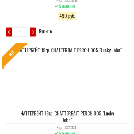
Код: 33231318
В наличии
490 руб.
Купить
HIT
ЧАТТЕРБЕЙТ 18гр. CHATTERBAIT PERCH 005 "Lucky
John"
Код: 33231317
В наличии