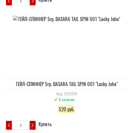
ТЕЙЛ-СПИННЕР 5гр. BASARA TAIL SPIN 001 "Lucky John"
Код: 33231311
В наличии
520 руб.
Купить