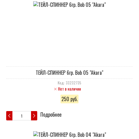
ТЕЙЛ-СПИННЕР 6гр. Bob 05 "Akara"
Код: 33232735
Нет в наличии
250 руб.
Подробнее