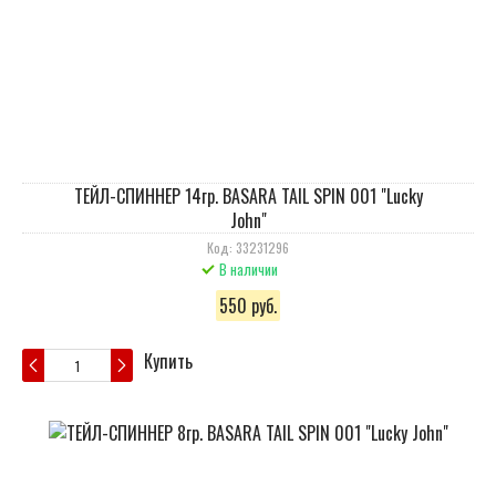
ТЕЙЛ-СПИННЕР 14гр. BASARA TAIL SPIN 001 "Lucky
John"
Код: 33231296
В наличии
550 руб.
Купить