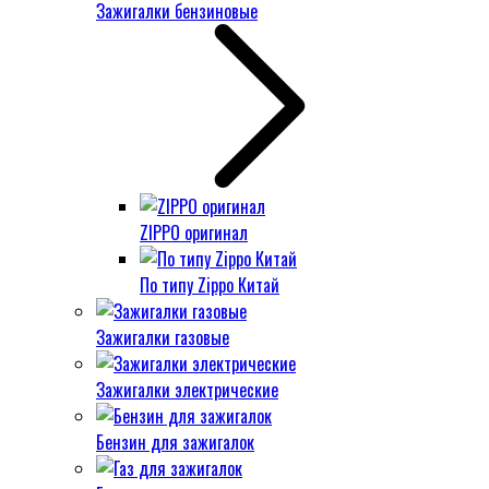
Зажигалки бензиновые
ZIPPO оригинал
По типу Zippo Китай
Зажигалки газовые
Зажигалки электрические
Бензин для зажигалок