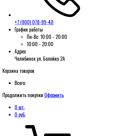
+7 (900) 078-99-40
График работы
Пн-Вс:
10:00 - 20:00
10:00 - 20:00
Адрес
Челябинск ул. Болейко 2А
Корзина товаров
Всего:
Продолжить покупки
Оформить
0
шт.
0
руб.