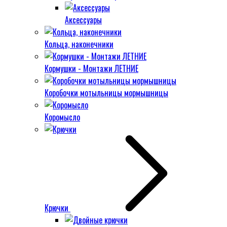
Аксессуары
Кольца, наконечники
Кормушки - Монтажи ЛЕТНИЕ
Коробочки мотыльницы мормышницы
Коромысло
Крючки