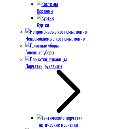
Костюмы
Куртки
Непромокаемые костюмы, пончо
Головные уборы
Перчатки, рукавицы
Тактические перчатки