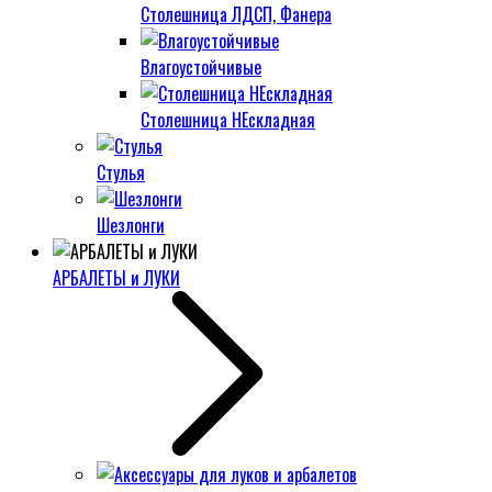
Столешница ЛДСП, Фанера
Влагоустойчивые
Столешница НЕскладная
Стулья
Шезлонги
АРБАЛЕТЫ и ЛУКИ