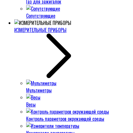
Газ для зажигалок
Сопутствующие
ИЗМЕРИТЕЛЬНЫЕ ПРИБОРЫ
Мультиметры
Весы
Контроль параметров окружающей среды