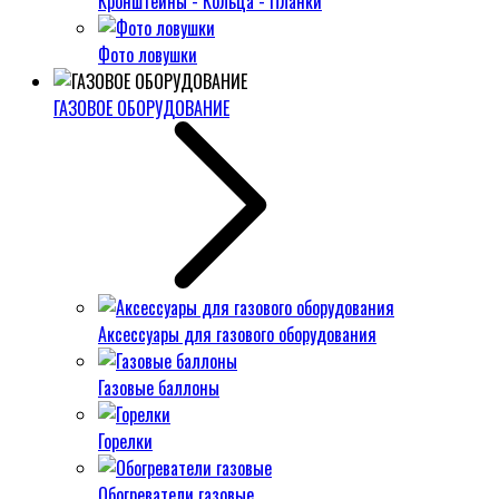
Кронштейны - Кольца - Планки
Фото ловушки
ГАЗОВОЕ ОБОРУДОВАНИЕ
Аксессуары для газового оборудования
Газовые баллоны
Горелки
Обогреватели газовые