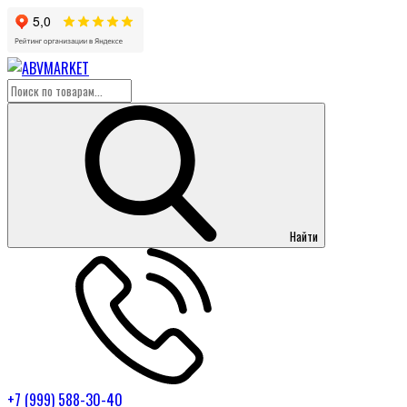
Найти
+7 (999) 588-30-40