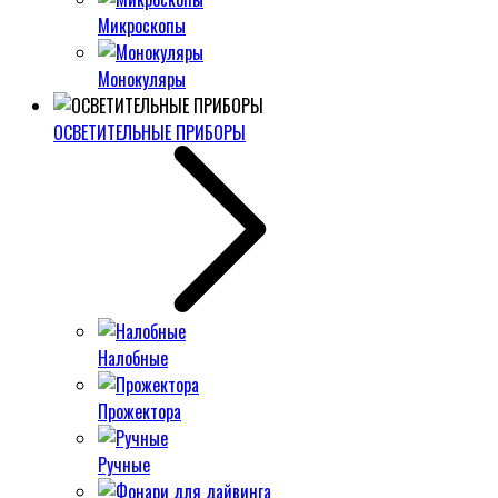
Микроскопы
Монокуляры
ОСВЕТИТЕЛЬНЫЕ ПРИБОРЫ
Налобные
Прожектора
Ручные