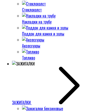
Стеклохолст
Накладки на трубу
Поддон для камня и золы
Аксессуары
Топливо
ЗАЖИГАЛКИ