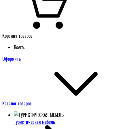
Корзина товаров
Всего:
Оформить
Каталог товаров
Туристическая мебель