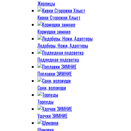
Жерлицы
Кивки Сторожки Хлыст
Кормушки зимние
Ледобуры, Ножи, Адаптеры
Подледная подсветка
Поплавки ЗИМНИЕ
Сани, волокуши
Торпеды
Удочки ЗИМНИЕ
Шумовки