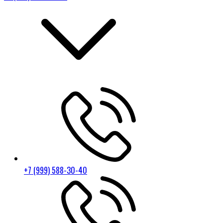
+7 (999) 588-30-40