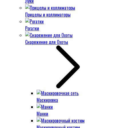
Луки
Прицелы и коллиматоры
Рогатки
Снаряжение для Охоты
Маскировка
Манки
Маскировочный костюм