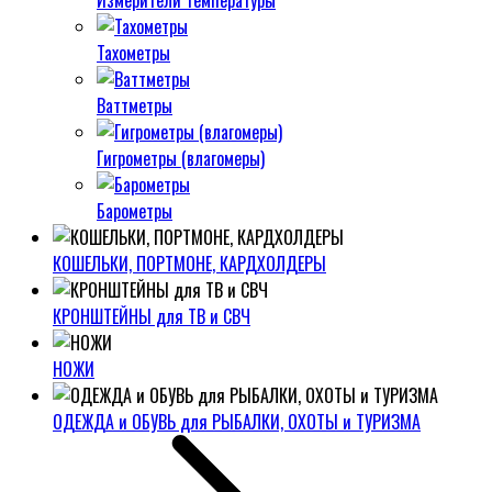
Измерители температуры
Тахометры
Ваттметры
Гигрометры (влагомеры)
Барометры
КОШЕЛЬКИ, ПОРТМОНЕ, КАРДХОЛДЕРЫ
КРОНШТЕЙНЫ для ТВ и СВЧ
НОЖИ
ОДЕЖДА и ОБУВЬ для РЫБАЛКИ, ОХОТЫ и ТУРИЗМА