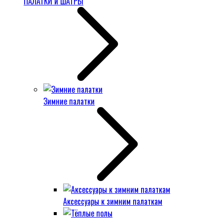
ПАЛАТКИ и ШАТРЫ
Зимние палатки
Аксессуары к зимним палаткам