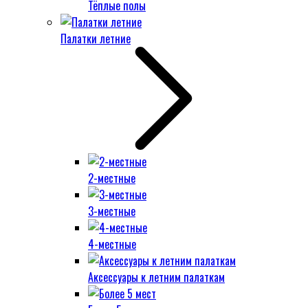
Тёплые полы
Палатки летние
2-местные
3-местные
4-местные
Аксессуары к летним палаткам