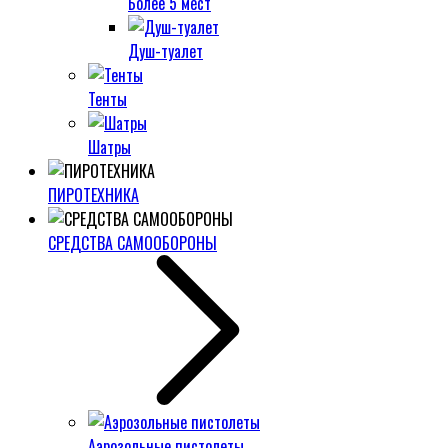
Более 5 мест
Душ-туалет
Тенты
Шатры
ПИРОТЕХНИКА
СРЕДСТВА САМООБОРОНЫ
Аэрозольные пистолеты