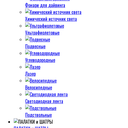
Фонари для дайвинга
Химический источник света
Ультрафиолетовые
Подвесные
Углеводородные
Лазер
Велосипедные
Светодиодная лента
Подствольные