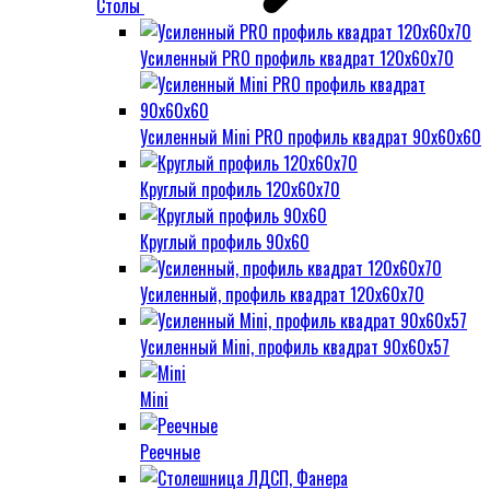
Столы
Усиленный PRO профиль квадрат 120х60х70
Усиленный Mini PRO профиль квадрат 90х60х60
Круглый профиль 120х60х70
Круглый профиль 90х60
Усиленный, профиль квадрат 120х60х70
Усиленный Mini, профиль квадрат 90х60х57
Mini
Реечные