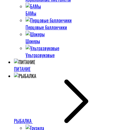
БАМы
Перцовые баллончики
Шокеры
Ультразвуковые
ПИТАНИЕ
РЫБАЛКА