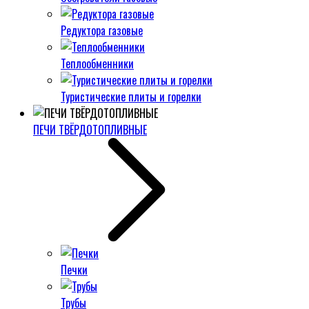
Редуктора газовые
Теплообменники
Туристические плиты и горелки
ПЕЧИ ТВЁРДОТОПЛИВНЫЕ
Печки
Трубы