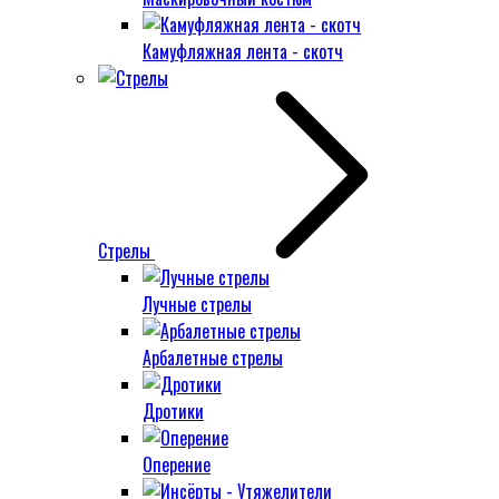
Камуфляжная лента - скотч
Стрелы
Лучные стрелы
Арбалетные стрелы
Дротики
Оперение