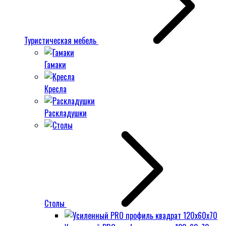
Туристическая мебель
Гамаки
Кресла
Раскладушки
Столы