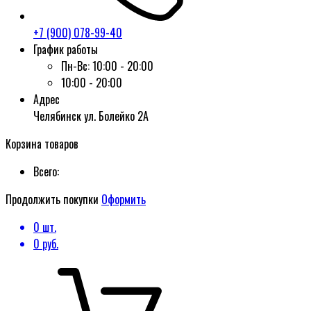
+7 (900) 078-99-40
График работы
Пн-Вс:
10:00 - 20:00
10:00 - 20:00
Адрес
Челябинск ул. Болейко 2А
Корзина товаров
Всего:
Продолжить покупки
Оформить
0
шт.
0
руб.