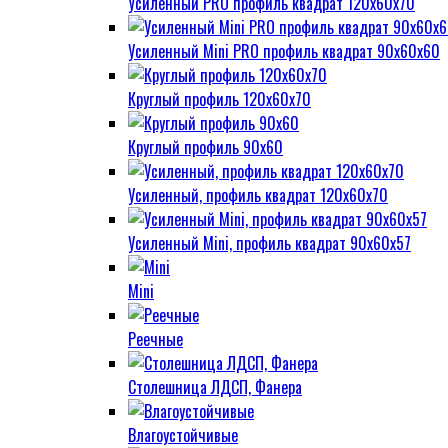
Усиленный PRO профиль квадрат 120х60х70
Усиленный Mini PRO профиль квадрат 90х60х60
Круглый профиль 120х60х70
Круглый профиль 90х60
Усиленный, профиль квадрат 120х60х70
Усиленный Mini, профиль квадрат 90х60х57
Mini
Реечные
Столешница ЛДСП, Фанера
Влагоустойчивые