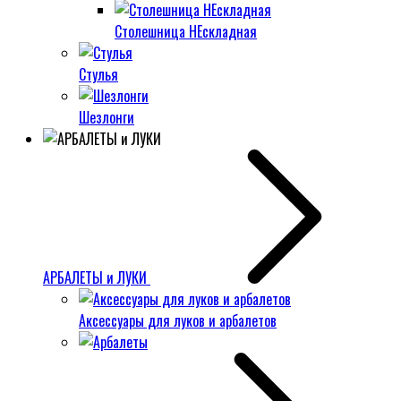
Столешница НЕскладная
Стулья
Шезлонги
АРБАЛЕТЫ и ЛУКИ
Аксессуары для луков и арбалетов