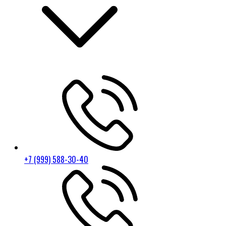
+7 (999) 588-30-40