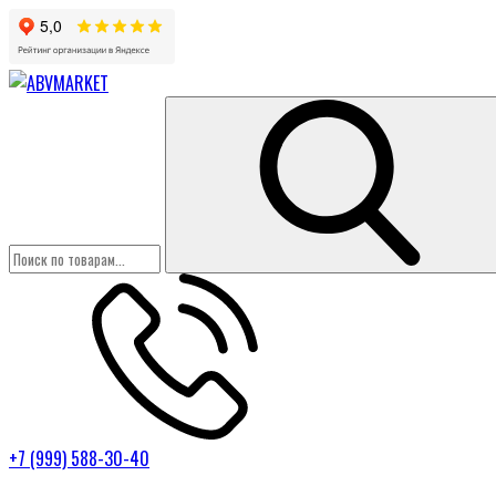
+7 (999) 588-30-40