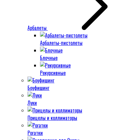
Арбалеты
Арбалеты-пистолеты
Блочные
Рекурсивные
Боуфишинг
Луки
Прицелы и коллиматоры
Рогатки