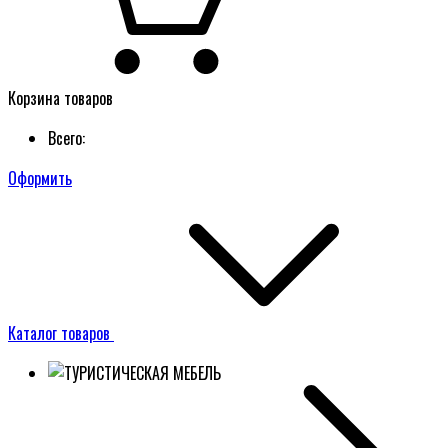
Корзина товаров
Всего:
Оформить
Каталог товаров