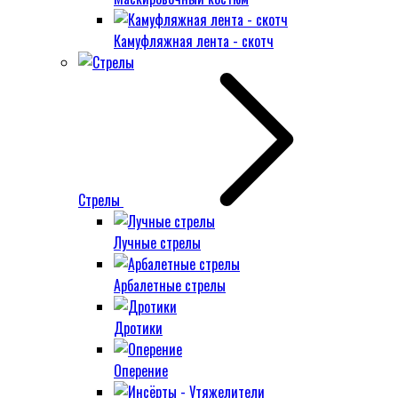
Камуфляжная лента - скотч
Стрелы
Лучные стрелы
Арбалетные стрелы
Дротики
Оперение