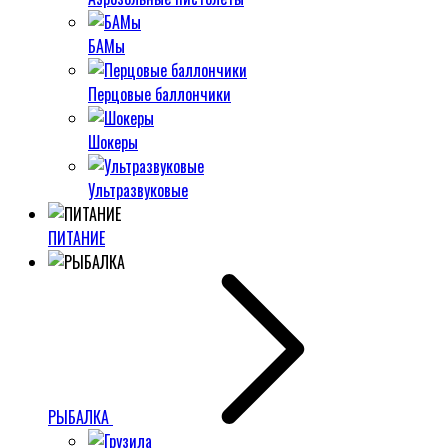
БАМы
Перцовые баллончики
Шокеры
Ультразвуковые
ПИТАНИЕ
РЫБАЛКА