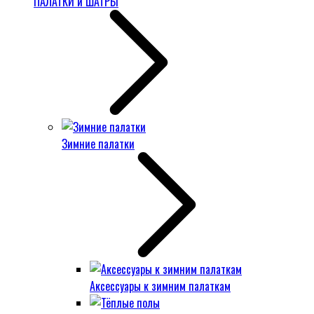
ПАЛАТКИ и ШАТРЫ
Зимние палатки
Аксессуары к зимним палаткам