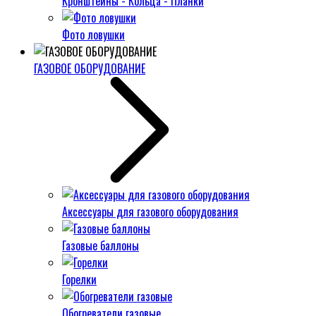
Кронштейны - Кольца - Планки
Фото ловушки
ГАЗОВОЕ ОБОРУДОВАНИЕ
Аксессуары для газового оборудования
Газовые баллоны
Горелки
Обогреватели газовые