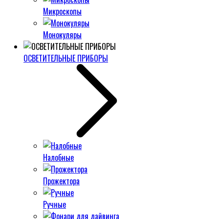
Микроскопы
Монокуляры
ОСВЕТИТЕЛЬНЫЕ ПРИБОРЫ
Налобные
Прожектора
Ручные