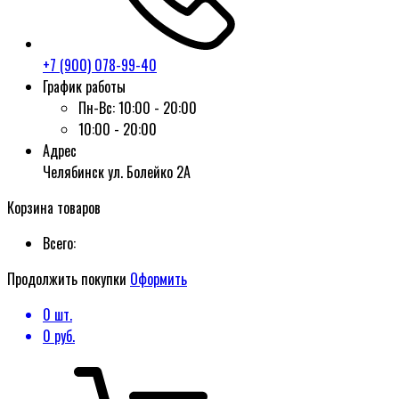
+7 (900) 078-99-40
График работы
Пн-Вс:
10:00 - 20:00
10:00 - 20:00
Адрес
Челябинск ул. Болейко 2А
Корзина товаров
Всего:
Продолжить покупки
Оформить
0
шт.
0
руб.