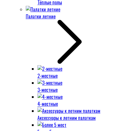
Тёплые полы
Палатки летние
2-местные
3-местные
4-местные
Аксессуары к летним палаткам