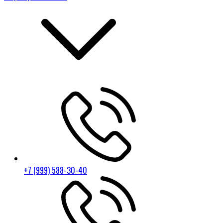
+7 (999) 588-30-40