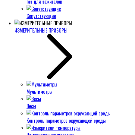
Газ для зажигалок
Сопутствующие
ИЗМЕРИТЕЛЬНЫЕ ПРИБОРЫ
Мультиметры
Весы
Контроль параметров окружающей среды