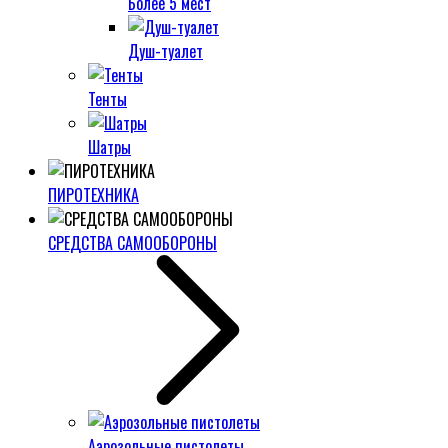
Более 5 мест
Душ-туалет
Тенты
Шатры
ПИРОТЕХНИКА
СРЕДСТВА САМООБОРОНЫ
Аэрозольные пистолеты