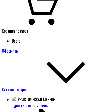
Корзина товаров
Всего:
Оформить
Каталог товаров
Туристическая мебель