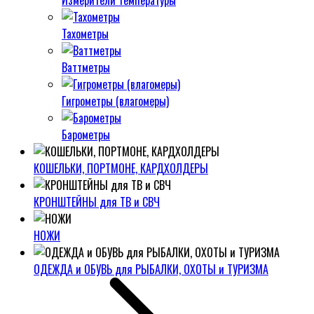
Измерители температуры
Тахометры
Ваттметры
Гигрометры (влагомеры)
Барометры
КОШЕЛЬКИ, ПОРТМОНЕ, КАРДХОЛДЕРЫ
КРОНШТЕЙНЫ для ТВ и СВЧ
НОЖИ
ОДЕЖДА и ОБУВЬ для РЫБАЛКИ, ОХОТЫ и ТУРИЗМА