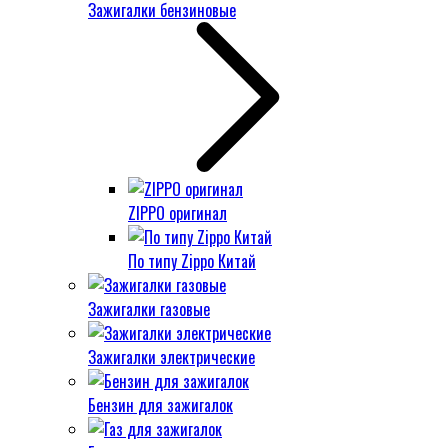
Зажигалки бензиновые
ZIPPO оригинал
По типу Zippo Китай
Зажигалки газовые
Зажигалки электрические
Бензин для зажигалок