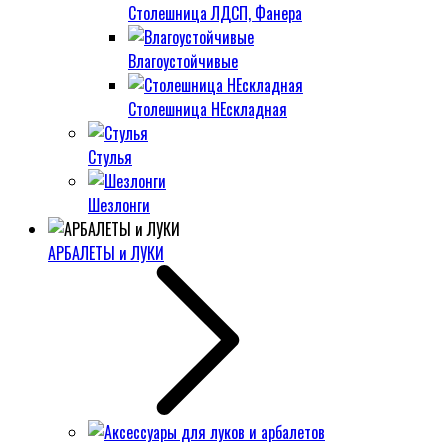
Столешница ЛДСП, Фанера
Влагоустойчивые
Столешница НЕскладная
Стулья
Шезлонги
АРБАЛЕТЫ и ЛУКИ