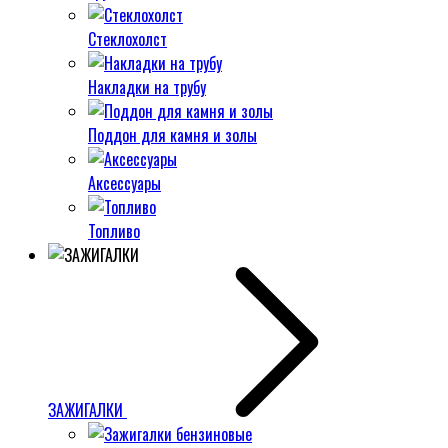
Стеклохолст
Накладки на трубу
Поддон для камня и золы
Аксессуары
Топливо
ЗАЖИГАЛКИ