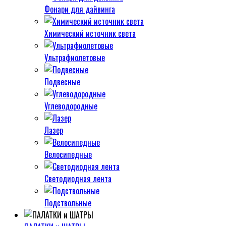
Фонари для дайвинга
Химический источник света
Ультрафиолетовые
Подвесные
Углеводородные
Лазер
Велосипедные
Светодиодная лента
Подствольные