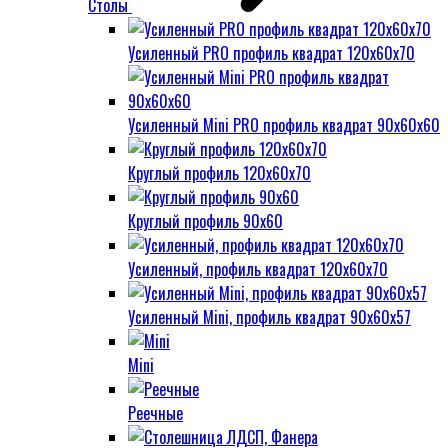
Столы
Усиленный PRO профиль квадрат 120х60х70
Усиленный Mini PRO профиль квадрат 90х60х60
Круглый профиль 120х60х70
Круглый профиль 90х60
Усиленный, профиль квадрат 120х60х70
Усиленный Mini, профиль квадрат 90х60х57
Mini
Реечные