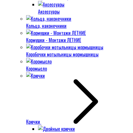
Аксессуары
Кольца, наконечники
Кормушки - Монтажи ЛЕТНИЕ
Коробочки мотыльницы мормышницы
Коромысло
Крючки