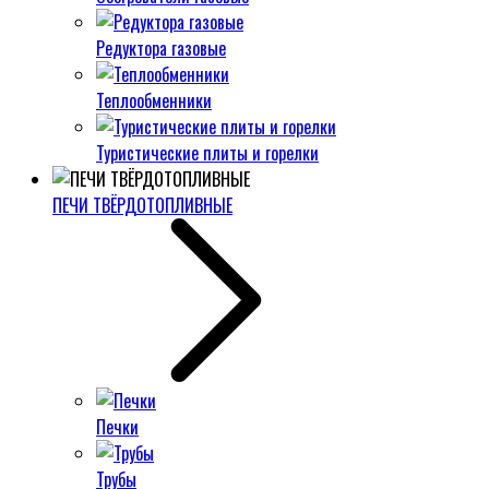
Редуктора газовые
Теплообменники
Туристические плиты и горелки
ПЕЧИ ТВЁРДОТОПЛИВНЫЕ
Печки
Трубы