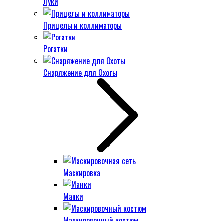
Луки
Прицелы и коллиматоры
Рогатки
Снаряжение для Охоты
Маскировка
Манки
Маскировочный костюм