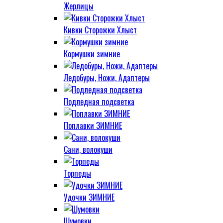
Жерлицы
Кивки Сторожки Хлыст
Кормушки зимние
Ледобуры, Ножи, Адаптеры
Подледная подсветка
Поплавки ЗИМНИЕ
Сани, волокуши
Торпеды
Удочки ЗИМНИЕ
Шумовки