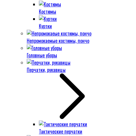
Костюмы
Куртки
Непромокаемые костюмы, пончо
Головные уборы
Перчатки, рукавицы
Тактические перчатки