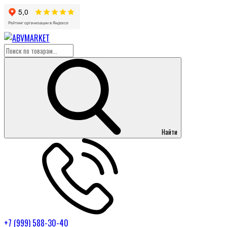
Найти
+7 (999) 588-30-40